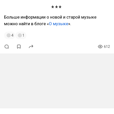
Больше информации о новой и старой музыке
можно найти в блоге «
О музыке
».
4
1
612