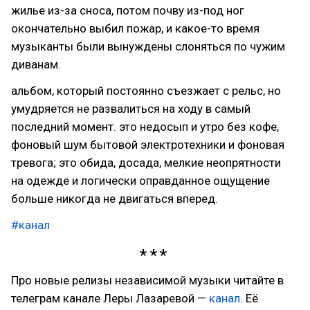
жилье из-за сноса, потом почву из-под ног
окончательно выбил пожар, и какое-то время
музыканты были вынуждены слоняться по чужим
диванам.
альбом, который постоянно съезжает с рельс, но
умудряется не развалиться на ходу в самый
последний момент. это недосып и утро без кофе,
фоновый шум бытовой электротехники и фоновая
тревога; это обида, досада, мелкие неопрятности
на одежде и логически оправданное ощущение
больше никогда не двигаться вперед.
#канал
Про новые релизы независимой музыки читайте в
телеграм канале Леры Лазаревой —
канал
. Её