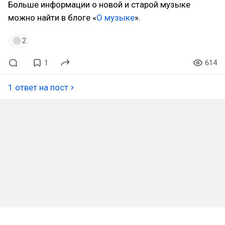
Больше информации о новой и старой музыке
можно найти в блоге «
О музыке
».
2
1
614
1 ответ на пост