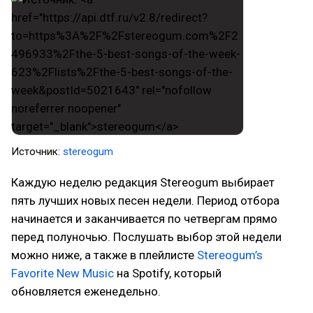
Источник:
stereogum
Каждую неделю редакция Stereogum выбирает
пять лучших новых песен недели. Период отбора
начинается и заканчивается по четвергам прямо
перед полуночью. Послушать выбор этой недели
можно ниже, а также в плейлисте
Stereogum’s
Favorite New Music
на Spotify, который
обновляется еженедельно.