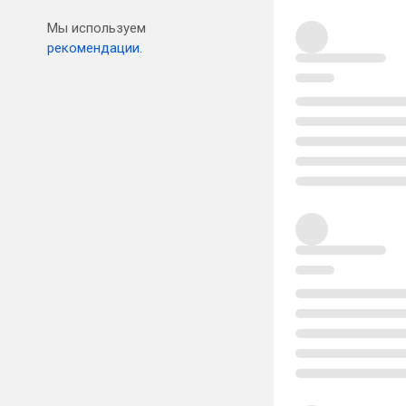
Мы используем
рекомендации.