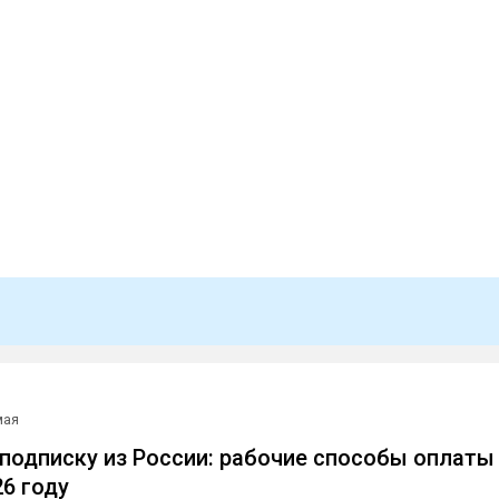
мая
 подписку из России: рабочие способы оплаты
26 году