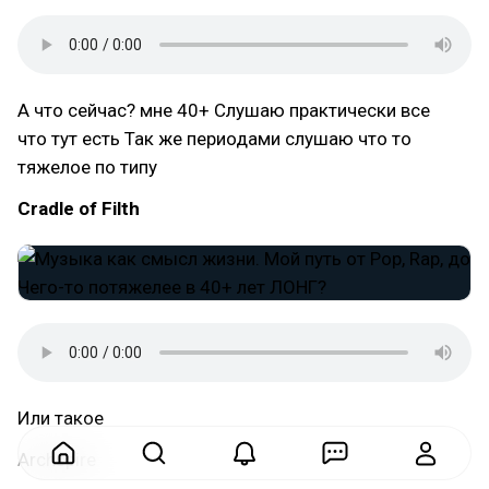
А что сейчас? мне 40+ Слушаю практически все
что тут есть Так же периодами слушаю что то
тяжелое по типу
Cradle of Filth
Или такое
Archspire