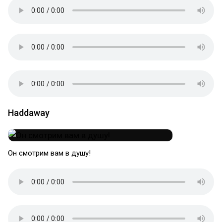
Haddaway
Он смотрим вам в душу!