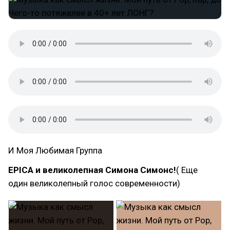
И Моя Любимая Группа
EPICA и великолепная Симона Симонс!
( Еще
один великолепный голос современности)