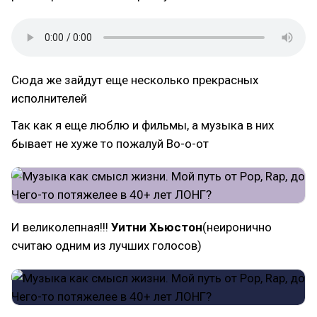
Сюда же зайдут еще несколько прекрасных
исполнителей
Так как я еще люблю и фильмы, а музыка в них
бывает не хуже то пожалуй Во-о-от
И великолепная!!!
Уитни Хьюстон
(неиронично
считаю одним из лучших голосов)