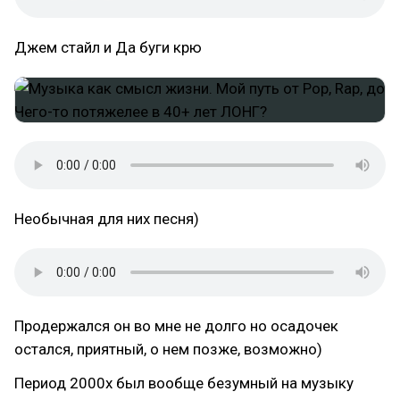
Джем стайл и Да буги крю
Необычная для них песня)
Продержался он во мне не долго но осадочек
остался, приятный, о нем позже, возможно)
Период 2000х был вообще безумный на музыку