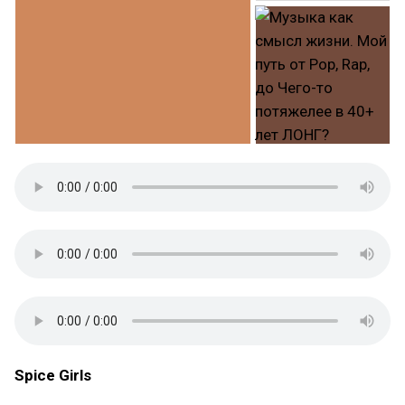
Spice Girls