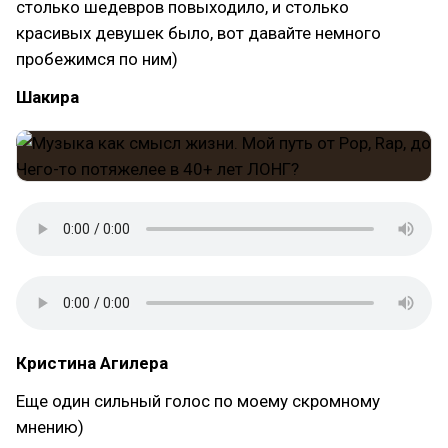
столько шедевров повыходило, и столько
красивых девушек было, вот давайте немного
пробежимся по ним)
Шакира
Кристина Агилера
Еще один сильный голос по моему скромному
мнению)