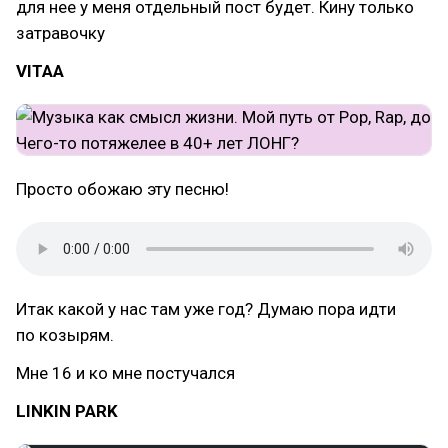
для нее у меня отдельный пост будет. Кину только
затравочку
VITAA
Просто обожаю эту песню!
Итак какой у нас там уже год? Думаю пора идти
по козырям.
Мне 16 и ко мне постучался
LINKIN PARK