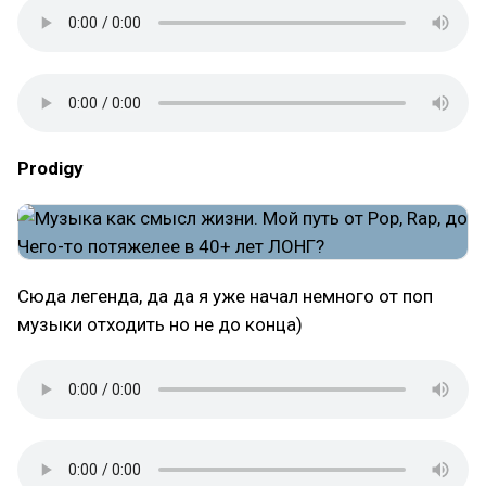
Prodigy
Сюда легенда, да да я уже начал немного от поп
музыки отходить но не до конца)