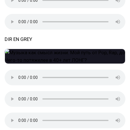
DIR EN GREY