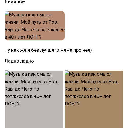
Бейонсе
Ну как же я без лучшего мема про нее)
Ладно ладно