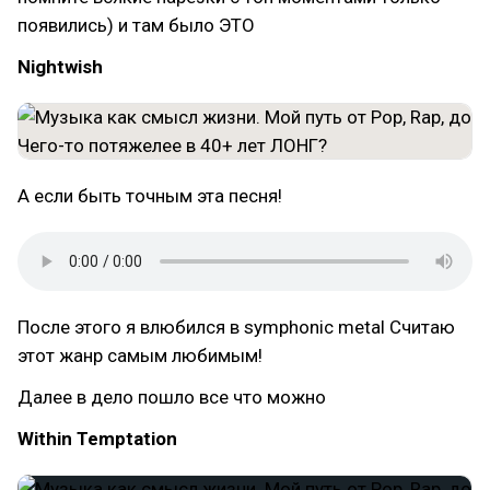
появились) и там было ЭТО
Nightwish
А если быть точным эта песня!
После этого я влюбился в symphonic metal Считаю
этот жанр самым любимым!
Далее в дело пошло все что можно
Within Temptation