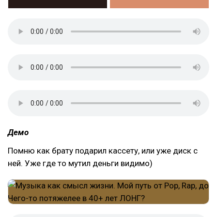
Демо
Помню как брату подарил кассету, или уже диск с
ней. Уже где то мутил деньги видимо)