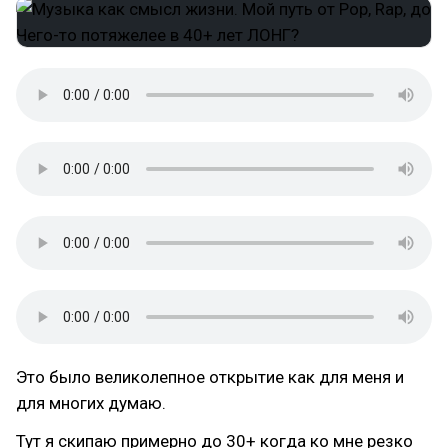
Это было великолепное открытие как для меня и
для многих думаю.
Тут я скипаю примерно до 30+ когда ко мне резко