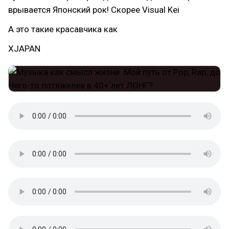
врывается Японский рок! Скорее Visual Kei
А это такие красавчика как
XJAPAN