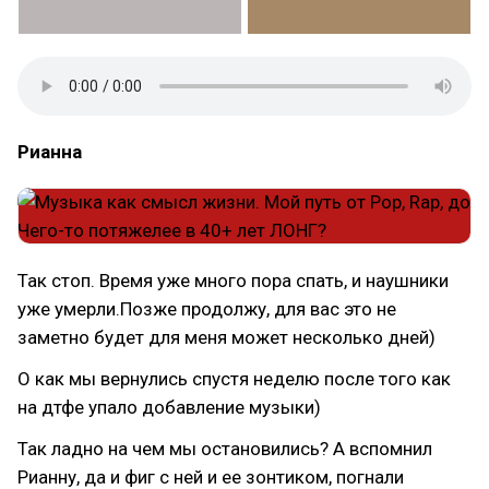
Рианна
Так стоп. Время уже много пора спать, и наушники
уже умерли.Позже продолжу, для вас это не
заметно будет для меня может несколько дней)
О как мы вернулись спустя неделю после того как
на дтфе упало добавление музыки)
Так ладно на чем мы остановились? А вспомнил
Рианну, да и фиг с ней и ее зонтиком, погнали