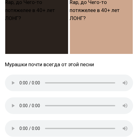
Мурашки почти всегда от этой песни