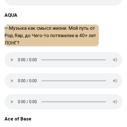
AQUA
Ace of Base