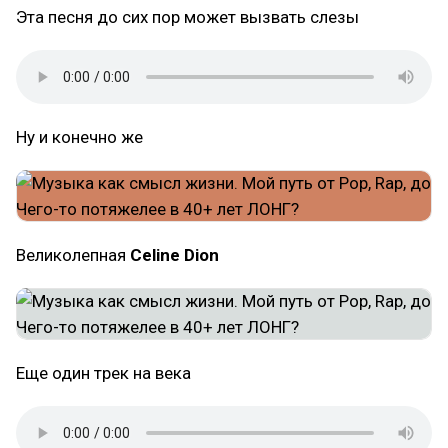
Эта песня до сих пор может вызвать слезы
Ну и конечно же
Великолепная
Celine Dion
Еще один трек на века