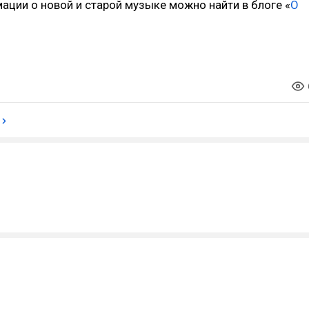
ции о новой и старой музыке можно найти в блоге «
О