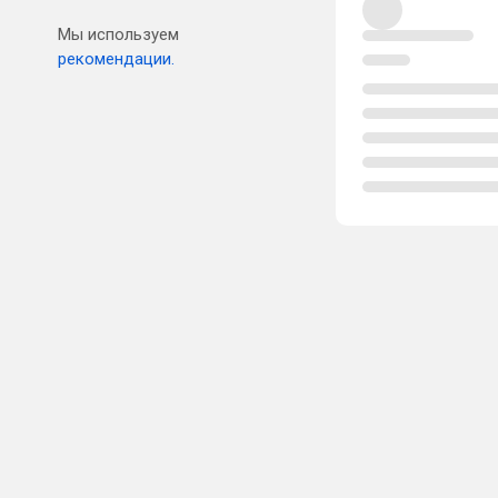
Мы используем
рекомендации.