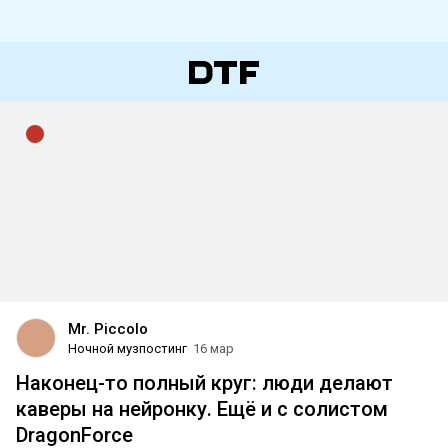
Mr. Piccolo
Ночной музпостинг
16 мар
Наконец-то полный круг: люди делают
каверы на нейронку. Ещё и с солистом
DragonForce