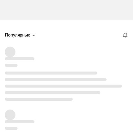
Популярные