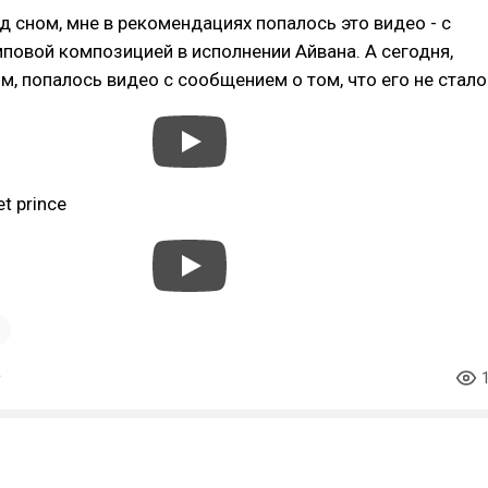
ед сном, мне в рекомендациях попалось это видео - с
повой композицией в исполнении Айвана. А сегодня,
м, попалось видео с сообщением о том, что его не стало
t prince
1