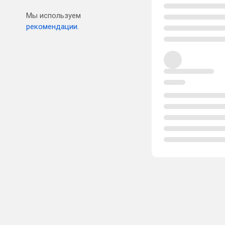
Мы используем
рекомендации.