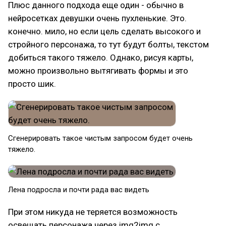
Плюс данного подхода еще один - обычно в
нейросетках девушки очень пухленькие. Это.
конечно. мило, но если цель сделать высокого и
стройного персонажа, то тут будут болты, текстом
добиться такого тяжело. Однако, рисуя карты,
можно произвольно вытягивать формы и это
просто шик.
Сгенерировать такое чистым запросом будет очень
тяжело.
Лена подросла и почти рада вас видеть
При этом никуда не теряется возможность
освещать персонажа через img2img с