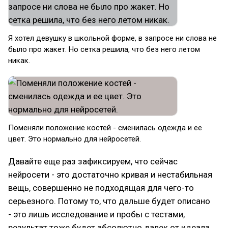
Я хотел девушку в школьной форме, в запросе ни слова не
было про жакет. Но сетка решила, что без него летом
никак.
Поменяли положение костей - сменилась одежда и ее
цвет. Это нормально для нейросетей.
Давайте еще раз зафиксируем, что сейчас
нейросети - это достаточно кривая и нестабильная
вещь, совершенно не подходящая для чего-то
серьезного. Потому то, что дальше будет описано
- это лишь исследование и пробы с тестами,
результат тоже будет абсолютно далек от идеала,