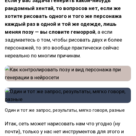
Если у вас задача генерить какой-нибудь
рандомный хентай, то вопросов нет, если же
хотите рисовать одного и того же персонажа
каждый раз в одной и той же одежде, лишь
меняя позу — вы словите геморрой
, а если
задумаетесь о том, чтобы рисовать двух и более
персонажей, то это вообще практически сейчас
нереально по многим причинам.
Один и тот же запрос, результаты, мягко говоря, разные
Итак, сеть может нарисовать нам что угодно (ну
почти), только у нас нет инструментов для этого и