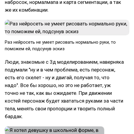
набросок, нормалмапа и карта сегментации, а так
же их комбинации.
Раз нейросеть не умеет рисовать нормально руки, то
поможем ей, подсунув эскиз
Люди, знакомые с 3д моделированием, наверняка
подумали "ну и в чем проблема, есть персонаж,
есть его скелет - ну и двигай, получая то, что
надо". Все бы хорошо, но это не работает, уж
точно не так, как вы ожидаете. При движении
костей персонаж будет хвататься руками за части
тела, менять свои пропорции и творить полный
бардак.