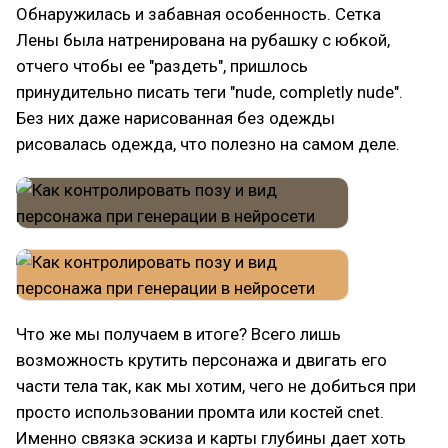
Обнаружилась и забавная особенность. Сетка
Лены была натренирована на рубашку с юбкой,
отчего чтобы ее "раздеть", пришлось
принудительно писать теги "nude, completly nude".
Без них даже нарисованная без одежды
рисовалась одежда, что полезно на самом деле.
Что же мы получаем в итоге? Всего лишь
возможность крутить персонажа и двигать его
части тела так, как мы хотим, чего не добиться при
просто использовании промта или костей cnet.
Именно связка эскиза и карты глубины дает хоть