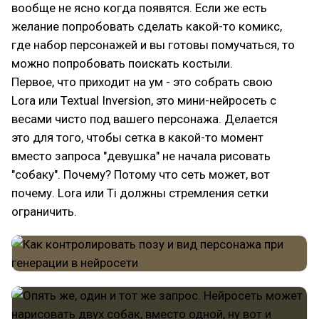
вообще не ясно когда появятся. Если же есть
желание попробовать сделать какой-то комикс,
где набор персонажей и вы готовы помучаться, то
можно попробовать поискать костыли.
Первое, что приходит на ум - это собрать свою
Lora или Textual Inversion, это мини-нейросеть с
весами чисто под вашего персонажа. Делается
это для того, чтобы сетка в какой-то момент
вместо запроса "девушка" не начала рисовать
"собаку". Почему? Потому что сеть может, вот
почему. Lora или Ti должны стремления сетки
ограничить.