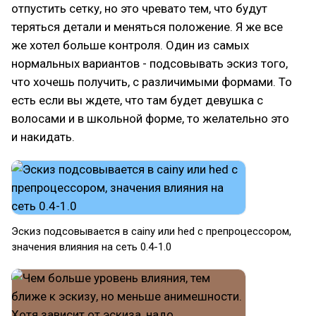
отпустить сетку, но это чревато тем, что будут
теряться детали и меняться положение. Я же все
же хотел больше контроля. Один из самых
нормальных вариантов - подсовывать эскиз того,
что хочешь получить, с различимыми формами. То
есть если вы ждете, что там будет девушка с
волосами и в школьной форме, то желательно это
и накидать.
Эскиз подсовывается в cainy или hed с препроцессором,
значения влияния на сеть 0.4-1.0