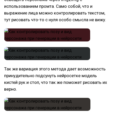
использованием промта. Само собой, что и
выражение лица можно контролировать текстом,
тут рисовать что-то с нуля особо смысла не вижу.
Так же вариация этого метода дает возможность
принудительно подсунуть нейросетке модель
кистей рук и стоп, что так же поможет рисовать их
верно.