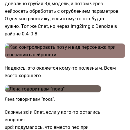
довольно грубая 3д модель, а потом через
нейросеть обработать с огрублением параметров.
Отдельно расскажу, если кому-то это будет
нужно. Тот же Cnet, но через img2img с Denoize в
районе 0.4-0.8.
Надеюсь, это окажется кому-то полезным. Всем
всего хорошего.
Лена говорит вам "пока".
Скрины sd и Cnet, если у кого-то остались
вопросы.
upd: подумалось, что вместо hed при