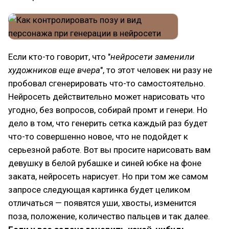
Если кто-то говорит, что "
нейросети заменили
художников еще вчера
", то этот человек ни разу не
пробовал сгенерировать что-то самостоятельно.
Нейросеть действительно может нарисовать что
угодно, без вопросов, собирай промт и генери. Но
дело в том, что генерить сетка каждый раз будет
что-то совершенно новое, что не подойдет к
серьезной работе. Вот вы просите нарисовать вам
девушку в белой рубашке и синей юбке на фоне
заката, нейросеть нарисует. Но при том же самом
запросе следующая картинка будет целиком
отличаться — появятся уши, хвосты, изменится
поза, положение, количество пальцев и так далее.