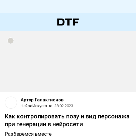
Артур Галактионов
НейроИскусство
28.02.2023
Как контролировать позу и вид персонажа
при генерации в нейросети
Разберёмся вместе