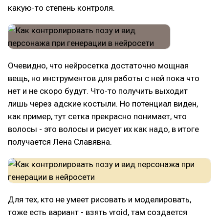
какую-то степень контроля.
Очевидно, что нейросетка достаточно мощная
вещь, но инструментов для работы с ней пока что
нет и не скоро будут. Что-то получить выходит
лишь через адские костыли. Но потенциал виден,
как пример, тут сетка прекрасно понимает, что
волосы - это волосы и рисует их как надо, в итоге
получается Лена Славявна.
Для тех, кто не умеет рисовать и моделировать,
тоже есть вариант - взять vroid, там создается