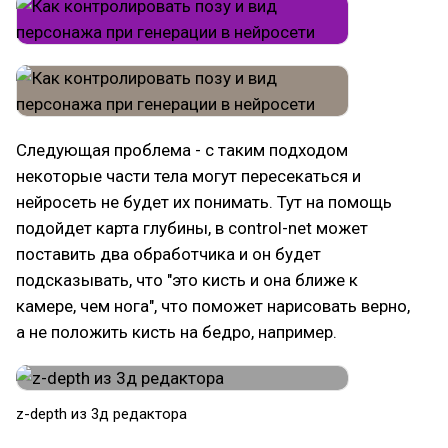
Следующая проблема - с таким подходом
некоторые части тела могут пересекаться и
нейросеть не будет их понимать. Тут на помощь
подойдет карта глубины, в control-net может
поставить два обработчика и он будет
подсказывать, что "это кисть и она ближе к
камере, чем нога", что поможет нарисовать верно,
а не положить кисть на бедро, например.
z-depth из 3д редактора