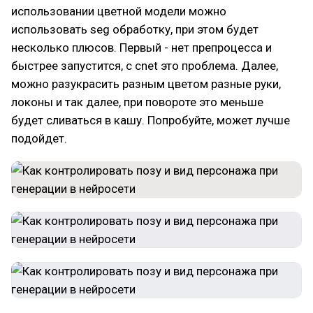
использовании цветной модели можно
использовать seg обработку, при этом будет
несколько плюсов. Первый - нет препроцесса и
быстрее запустится, с cnet это проблема. Далее,
можно разукрасить разным цветом разные руки,
локоны и так далее, при повороте это меньше
будет сливаться в кашу. Попробуйте, может лучше
подойдет.