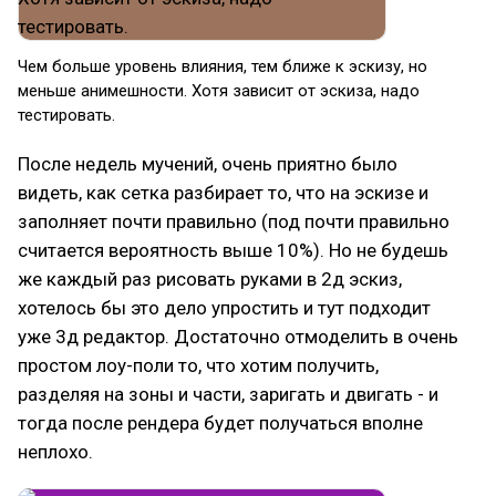
Чем больше уровень влияния, тем ближе к эскизу, но
меньше анимешности. Хотя зависит от эскиза, надо
тестировать.
После недель мучений, очень приятно было
видеть, как сетка разбирает то, что на эскизе и
заполняет почти правильно (под почти правильно
считается вероятность выше 10%). Но не будешь
же каждый раз рисовать руками в 2д эскиз,
хотелось бы это дело упростить и тут подходит
уже 3д редактор. Достаточно отмоделить в очень
простом лоу-поли то, что хотим получить,
разделяя на зоны и части, заригать и двигать - и
тогда после рендера будет получаться вполне
неплохо.