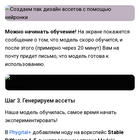
Можно начинать обучение!
На экране покажется
сообщение о том, что модель скоро обучится, и
после этого (примерно через 20 минут) Вам на
почту придет письмо, что модель готова к
использованию.
Шаг 3. Генерируем ассеты
Наша модель обучилась, самое время начать
экспериментировать!
В
Phygital+
добавляем ноду на воркспейс
Stable