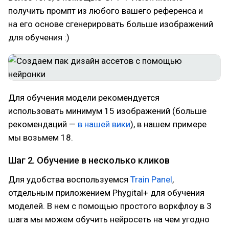
получить промпт из любого вашего референса и
на его основе сгенерировать больше изображений
для обучения :)
Для обучения модели рекомендуется
использовать минимум 15 изображений (больше
рекомендаций —
в нашей вики
), в нашем примере
мы возьмем 18.
Шаг 2. Обучение в несколько кликов
Для удобства воспользуемся
Train Panel
,
отдельным приложением Phygital+ для обучения
моделей. В нем с помощью простого воркфлоу в 3
шага мы можем обучить нейросеть на чем угодно