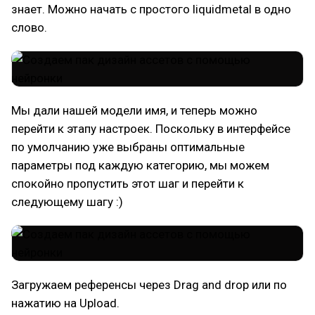
знает. Можно начать с простого liquidmetal в одно
слово.
Мы дали нашей модели имя, и теперь можно
перейти к этапу настроек. Поскольку в интерфейсе
по умолчанию уже выбраны оптимальные
параметры под каждую категорию, мы можем
спокойно пропустить этот шаг и перейти к
следующему шагу :)
Загружаем референсы через Drag and drop или по
нажатию на Upload.