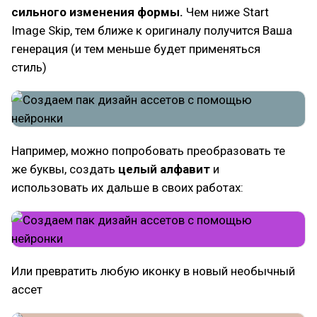
сильного изменения формы.
Чем ниже Start
Image Skip, тем ближе к оригиналу получится Ваша
генерация (и тем меньше будет применяться
стиль)
Например, можно попробовать преобразовать те
же буквы, создать
целый алфавит
и
использовать их дальше в своих работах:
Или превратить любую иконку в новый необычный
ассет