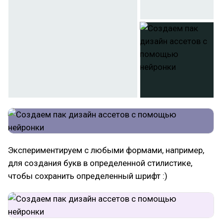
Экспериментируем с любыми формами, например,
для создания букв в определенной стилистике,
чтобы сохранить определенный шрифт :)