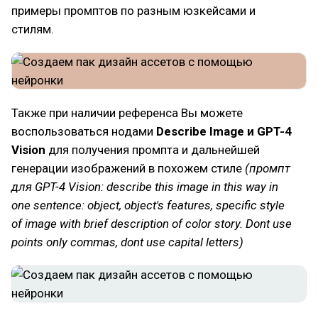
примеры промптов по разным юзкейсами и
стилям.
Также при наличии референса Вы можете
воспользоваться нодами
Describe Image и GPT-4
Vision
для получения промпта и дальнейшей
генерации изображений в похожем стиле
(промпт
для GPT-4 Vision: describe this image in this way in
one sentence: object, object's features, specific style
of image with brief description of color story. Dont use
points only commas, dont use capital letters)