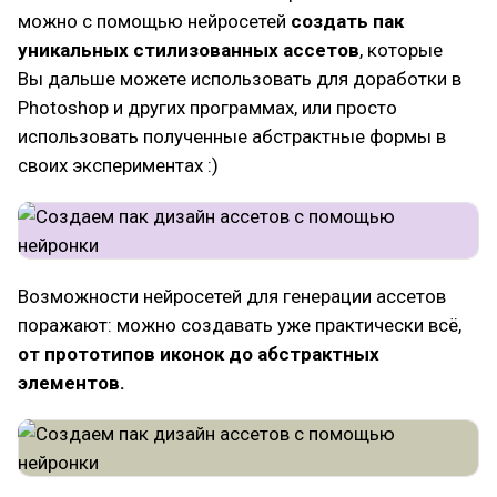
можно с помощью нейросетей
создать пак
уникальных стилизованных ассетов
, которые
Вы дальше можете использовать для доработки в
Photoshop и других программах, или просто
использовать полученные абстрактные формы в
своих экспериментах :)
Возможности нейросетей для генерации ассетов
поражают: можно создавать уже практически всё,
от прототипов иконок до абстрактных
элементов.