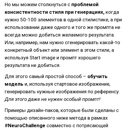
Но мы можем столкнуться с
проблемой
консистентности стиля при генерациях,
когда
нужно 50-100 элементов в одной стилистике, а при
использовании даже одного и того же промпта не
всегда можно добиться желаемого результата.
Или, например, нам нужно сгенерировать какой-то
конкретный объект или элемент в этом стиле, а
используя Start image и промпт хорошего
результата не добиться.
Для этого самый простой способ –
обучить
модель
и, используя стартовое изображение,
генерировать нужные изображения по референсу.
Для этого даже не нужен особый промпт!
Примеры дизайн-паков, которые были сделаны с
помощью описанного ниже метода в рамках
#
NeuroChallenge
совместно с потрясающей