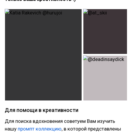
Для помощи в креативности
Для поиска вдохновения советуем Вам изучить
нашу
промпт коллекцию
, в которой представлены