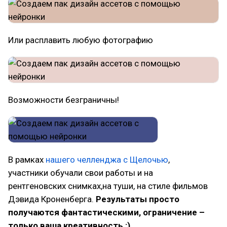
Или расплавить любую фотографию
Возможности безграничны!
В рамках
нашего челленджа с Щелочью
,
участники обучали свои работы и на
рентгеновских снимках,на туши, на стиле фильмов
Дэвида Кроненберга.
Результаты просто
получаются фантастическими, ограничение –
только ваша креативность :)