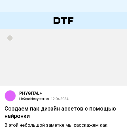
PHYGITAL+
НейроИскусство
12.04.2024
Создаем пак дизайн ассетов с помощью
нейронки
В этой небольшой заметке мы расскажем как