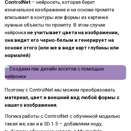
ControlNet
– нейросеть, которая берет
изначальное изображение и на основе промпта
вписывает в контуры или формы из картинке
нужные объекты по промпту. В этом случае
нейронка
не учитывает цвета на изображении,
она видит его черно-белым и генерирует на
основе этого (или же в виде карт глубины или
нормалей)
Поэтому с ControlNet мы можем преобразовать
материал, цвет и внешний вид любой формы с
нашего изображения.
Логика работы с ControlNet с обученной моделью
такая же, как и в SD 1.5 – добавляем ноду,