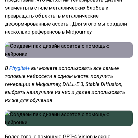
элементы в стиле металлических блобов и
превращать объекты в металлические
деформированные ассеты. Для этого мы создали
несколько референсов в Midjourney
В
Phygital+
вы можете использовать все самые
топовые нейросети в одном месте: получить
генерации в Midjourney, DALL-E 3, Stable Diffusion,
выбрать наилучшие из них и далее использовать
их же для обучения.
Более того, с помощью GPT-4 Vision можно