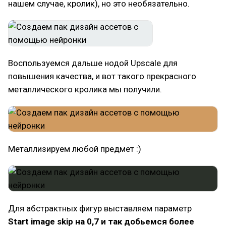
нашем случае, кролик), но это необязательно.
Воспользуемся дальше нодой Upscale для
повышения качества, и вот такого прекрасного
металлического кролика мы получили.
Металлизируем любой предмет :)
Для абстрактных фигур выставляем параметр
Start image skip на 0,7 и так добьемся более