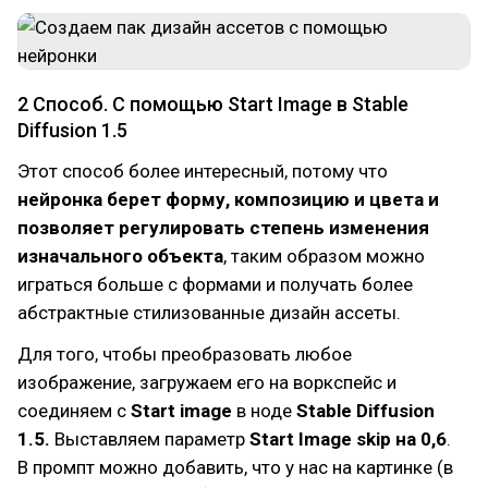
2 Способ. С помощью Start Image в Stable
Diffusion 1.5
Этот способ более интересный, потому что
нейронка берет форму, композицию и цвета и
позволяет регулировать степень изменения
изначального объекта
, таким образом можно
играться больше с формами и получать более
абстрактные стилизованные дизайн ассеты.
Для того, чтобы преобразовать любое
изображение, загружаем его на воркспейс и
соединяем с
Start image
в ноде
Stable Diffusion
1.5.
Выставляем параметр
Start Image skip на 0,6
.
В промпт можно добавить, что у нас на картинке (в