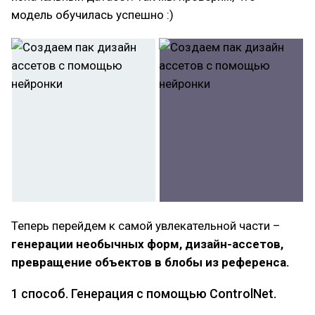
модель обучилась успешно :)
Теперь перейдем к самой увлекательной части –
генерации необычных форм, дизайн-ассетов,
превращение объектов в блобы из референса.
1 способ. Генерация с помощью ControlNet.