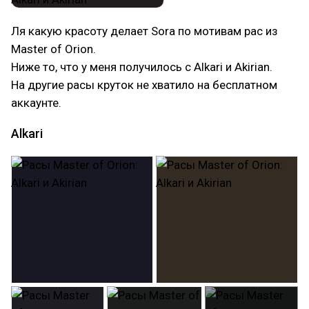
Ля какую красоту делает Sora по мотивам рас из
Master of Orion.
Ниже то, что у меня получилось с Alkari и Akirian.
На другие расы круток не хватило на бесплатном
аккаунте.
Alkari