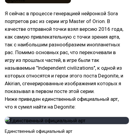
Я сейчас в процессе генерацией нейронкой Sora
портретов рас из серии игр Master of Orion. В
качестве отправной точки взял версию 2016 года,
как самую привлекательную с точки зрения арта,
так с наибольшим разнообразием инопланетных
рас. Помимо основных рас, что перекочевали в
игру из прошлых частей, в игре были так
называемые "Independent civilizations", к одной из
которых относятся и герои этого поста Degonite, и
Akirian, сгенерированные изображения которых я
показывал в первом посте этой серии.
Ниже приведен единственный официальный арт,
что я сумел найти на Degonite:
Единственный официальный арт