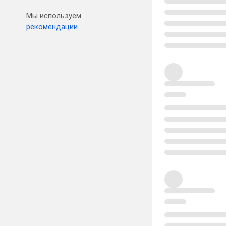
Мы используем
рекомендации.