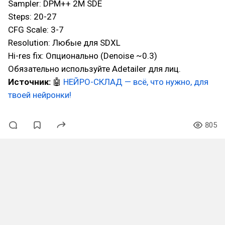
Sampler: DPM++ 2M SDE
Steps: 20-27
CFG Scale: 3-7
Resolution: Любые для SDXL
Hi-res fix: Опционально (Denoise ~0.3)
Обязательно используйте Adetailer для лиц.
Источник:
🤖
НЕЙРО-СКЛАД — всё, что нужно, для
твоей нейронки!
805