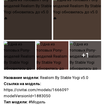
+1
Название модели:
Realism By Stable Yogi v5.0
Ссылка на модель:
https://civitai.com/models/166609?
modelVersionId=1883050
Тип модели:
#Модель