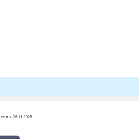
сство
05.11.2025