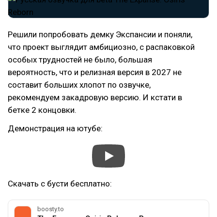
Решили попробовать демку Экспансии и поняли,
что проект выглядит амбициозно, с распаковкой
особых трудностей не было, большая
вероятность, что и релизная версия в 2027 не
составит больших хлопот по озвучке,
рекомендуем закадровую версию. И кстати в
бетке 2 концовки.
Демонстрация на ютубе:
Скачать с бусти бесплатно:
boosty.to