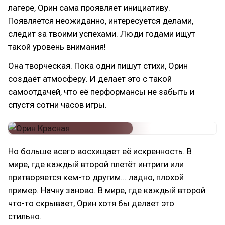
лагере, Орин сама проявляет инициативу.
Появляется неожиданно, интересуется делами,
следит за твоими успехами. Люди годами ищут
такой уровень внимания!
Она творческая. Пока одни пишут стихи, Орин
создаёт атмосферу. И делает это с такой
самоотдачей, что её перформансы не забыть и
спустя сотни часов игры.
Но больше всего восхищает её искренность. В
мире, где каждый второй плетёт интриги или
притворяется кем-то другим... ладно, плохой
пример. Начну заново. В мире, где каждый второй
что-то скрывает, Орин хотя бы делает это
стильно.