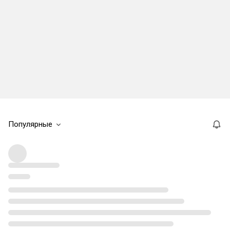
Популярные