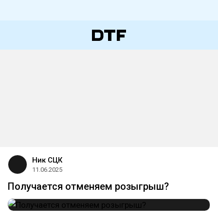
Ник СЦК
11.06.2025
Получается отменяем розыгрыш?