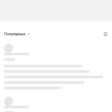
Популярные