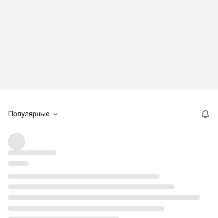
Популярные