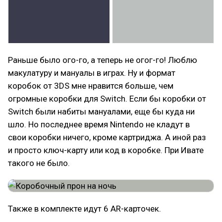
Раньше было ого-го, а теперь не огог-го! Люблю
макулатуру и мануалы в играх. Ну и формат
коробок от 3DS мне нравится больше, чем
огромные коробки для Switch. Если бы коробки от
Switch были набиты мануалами, еще бы куда ни
шло. Но последнее время Nintendo не кладут в
свои коробки ничего, кроме картриджа. А иной раз
и просто ключ-карту или код в коробке. При Ивате
такого не было.
Также в комплекте идут 6 AR-карточек.