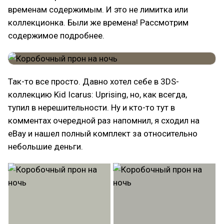
временам содержимым. И это не лимитка или
коллекционка. Были же времена! Рассмотрим
содержимое подробнее.
Так-то все просто. Давно хотел себе в 3DS-
коллекцию Kid Icarus: Uprising, но, как всегда,
тупил в нерешительности. Ну и кто-то тут в
комментах очередной раз напомнил, я сходил на
eBay и нашел полный комплект за относительно
небольшие деньги.