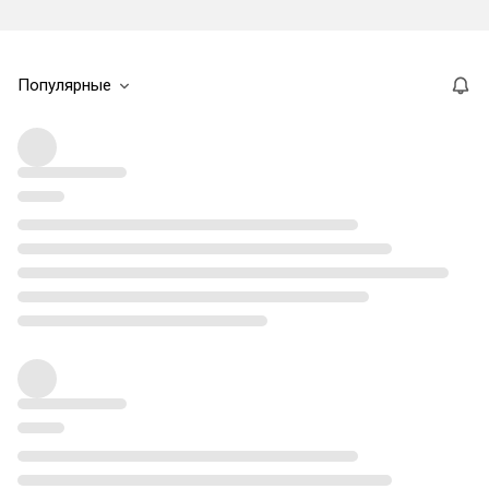
Популярные