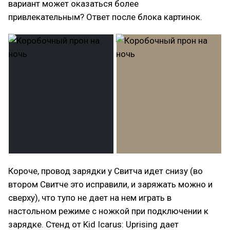
вариант может оказаться более
привлекательным? Ответ после блока картинок.
Короче, провод зарядки у Свитча идет снизу (во
втором Свитче это исправили, и заряжать можно и
сверху), что тупо не дает на нем играть в
настольном режиме с ножкой при подключении к
зарядке. Стенд от Kid Icarus: Uprising дает