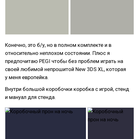
Конечно, это б/у, но в полном комплекте и в
относительно неплохом состоянии. Плюс я
предпочитаю PEGI чтобы без проблем играть на
своей любимой непрошитой New 3DS XL, которая
у меня европейка.
Внутри большой коробочки коробка с игрой, стенд
и мануал для стенда.