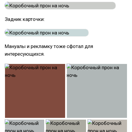
Задник карточки:
Мануалы и рекламку тоже сфотал для
интересующихся.