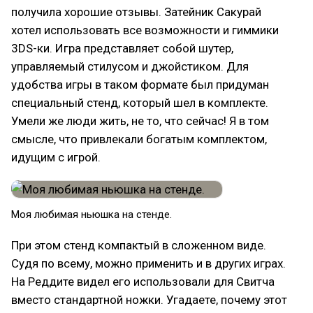
получила хорошие отзывы. Затейник Сакурай
хотел использовать все возможности и гиммики
3DS-ки. Игра представляет собой шутер,
управляемый стилусом и джойстиком. Для
удобства игры в таком формате был придуман
специальный стенд, который шел в комплекте.
Умели же люди жить, не то, что сейчас! Я в том
смысле, что привлекали богатым комплектом,
идущим с игрой.
Моя любимая ньюшка на стенде.
При этом стенд компактый в сложенном виде.
Судя по всему, можно применить и в других играх.
На Реддите видел его использовали для Свитча
вместо стандартной ножки. Угадаете, почему этот