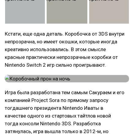
Кстати, еще одна деталь. Коробочка от 3DS внутри
непрозрачна, но имеет окошки, которые иногда
креативно использовались. В этом смысле
красные практически непрозрачные коробки от
Nintendo Switch 2 игр сильно проигрывают.
Игра была разработана тем самым Сакураем и его
компанией Project Sora по прямому запросу
тогдашнего президента Nintendo Иваты в
качестве одного из стартовых тайтлов новой
тогда консоли Nintendo 3DS. Разработка
затянулась, игра вышла только в 2012-м, но