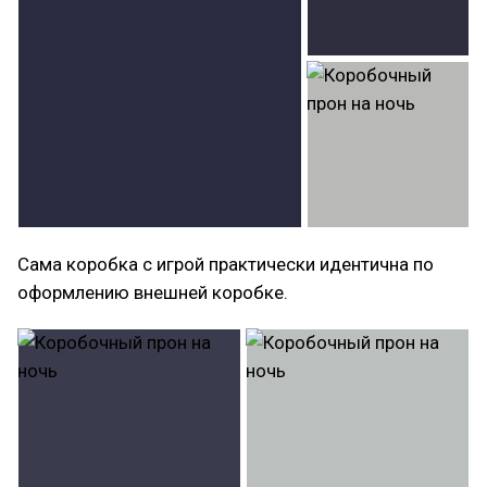
Сама коробка с игрой практически идентична по
оформлению внешней коробке.