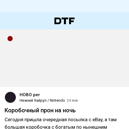
HOBO per
Нижний Хайрул / Nintendo
24 янв
Коробочный прон на ночь
Сегодня пришла очередная посылка с eBay, а там
большая коробочка с богатым по нынешним