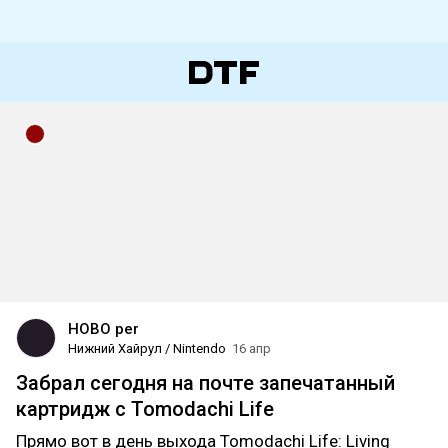
HOBO per
Нижний Хайрул / Nintendo
16 апр
Забрал сегодня на почте запечатанный
картридж с Tomodachi Life
Прямо вот в день выхода Tomodachi Life: Living