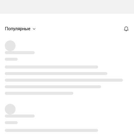
Популярные