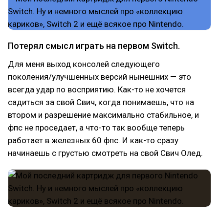
Потерял смысл играть на первом Switch.
Для меня выход консолей следующего
поколения/улучшенных версий нынешних — это
всегда удар по восприятию. Как-то не хочется
садиться за свой Свич, когда понимаешь, что на
втором и разрешение максимально стабильное, и
фпс не проседает, а что-то так вообще теперь
работает в железных 60 фпс. И как-то сразу
начинаешь с грустью смотреть на свой Свич Олед.