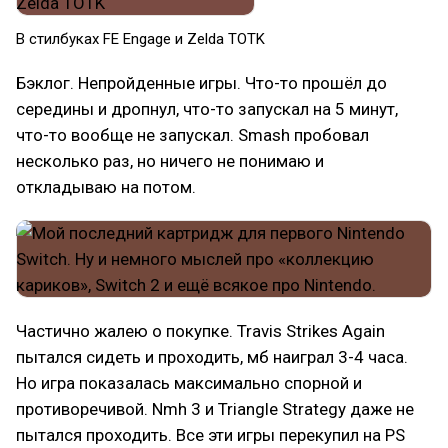
В стилбуках FE Engage и Zelda TOTK
Бэклог. Непройденные игры. Что-то прошёл до
середины и дропнул, что-то запускал на 5 минут,
что-то вообще не запускал. Smash пробовал
несколько раз, но ничего не понимаю и
откладываю на потом.
Частично жалею о покупке. Travis Strikes Again
пытался сидеть и проходить, мб наиграл 3-4 часа.
Но игра показалась максимально спорной и
противоречивой. Nmh 3 и Triangle Strategy даже не
пытался проходить. Все эти игры перекупил на PS