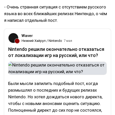
- Очень странная ситуация с отсутствием русского
языка во всех ближайших релизах Нинтендо, о чём
я написал отдельный пост.
Waver
Нижний Хайрул / Nintendo
7 мая
Nintendo решили окончательно отказаться
от локализации игр на русский, или что?
Были мысли запилить подобный пост, когда
размышлял о последних и будущих релизах
Nintendo. Но хотел дождаться нового директа,
чтобы с новыми анонсами оценить ситуацию.
Полноценный директ до сих пор не состоялся,