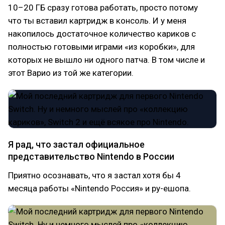
10–20 ГБ сразу готова работать, просто потому
что ты вставил картридж в консоль. И у меня
накопилось достаточное количество кариков с
полностью готовыми играми «из коробки», для
которых не вышло ни одного патча. В том числе и
этот Варио из той же категории.
Я рад, что застал официальное
представительство Nintendo в России
Приятно осознавать, что я застал хотя бы 4
месяца работы «Nintendo Россия» и ру-ешопа.