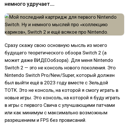
немного удручает....
Сразу скажу свою основную мысль из моего
будущего теоретического обзора Switch 2 (а
может даже ВИДЕОобзора). Для меня Nintendo
Switch 2 — это не консоль нового поколения. Это
Nintendo Switch Pro/New/Super, который должен
был выйти ещё в 2023 году вместе с Зельдой
ТОТК. Это не консоль, на которой я смогу играть в
новые игры. Это консоль, на которой я буду играть
в игры с первого Свича с улучшающими патчами
или как минимум с максимально возможным
разрешением и FPS без провисаний.