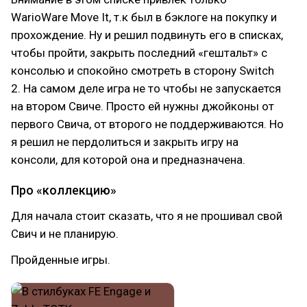
WarioWare Move It, т.к был в бэклоге на покупку и
прохождение. Ну и решил подвинуть его в списках,
чтобы пройти, закрыть последний «гештальт» с
консолью и спокойно смотреть в сторону Switch
2. На самом деле игра не то чтобы не запускается
на втором Свиче. Просто ей нужны джойконы от
первого Свича, от второго не поддерживаются. Но
я решил не пердолиться и закрыть игру на
консоли, для которой она и предназначена.
Про «коллекцию»
Для начала стоит сказать, что я не прошивал свой
Свич и не планирую.
Пройденные игры.