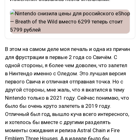
В этом на самом деле моя печаль и одна из причин
для фрустрации в первые 2 года со Свичём. С
одной стороны, я более чем доволен, что залетел
в Нинтендо именно с Оледом. Это лучшая версия
первого Свича и отличная отправная точка. Но с
другой стороны, мне жаль, что я вкатился в тему
Nintendo только в 2021 году. Сейчас понимаю, что
было бы очень круто залететь в 2019 году.
Отличный был год, вышло куча всего интересного,
и хотелось бы вместе с другими разделять
моменты ожидания и релиза Astral Chain и Fire
Emblem Three Houses. А в идеале было бы