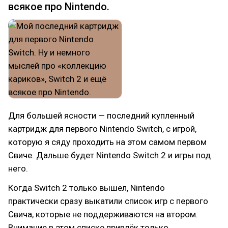
всякое про Nintendo.
Для большей ясности — последний купленный
картридж для первого Nintendo Switch, с игрой,
которую я сяду проходить на этом самом первом
Свиче. Дальше будет Nintendo Switch 2 и игры под
него.
Когда Switch 2 только вышел, Nintendo
практически сразу выкатили список игр с первого
Свича, которые не поддерживаются на втором.
Внимание в этом списке привлёк только