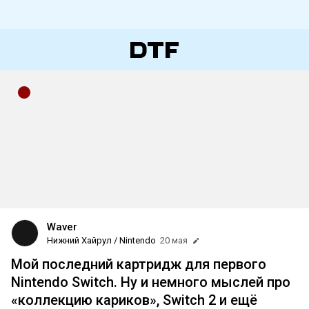
Waver
Нижний Хайрул / Nintendo
20 мая
Мой последний картридж для первого
Nintendo Switch. Ну и немного мыслей про
«коллекцию кариков», Switch 2 и ещё