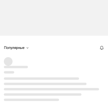
Популярные