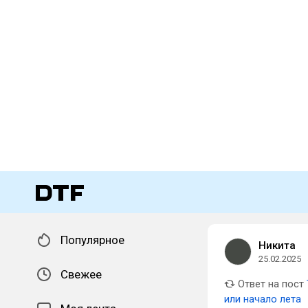
Популярное
Никита
25.02.2025
Свежее
Ответ на пост
или начало лета