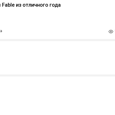
Fable из отличного года