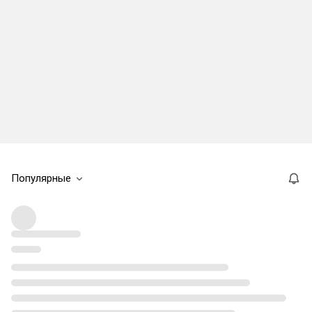
Популярные