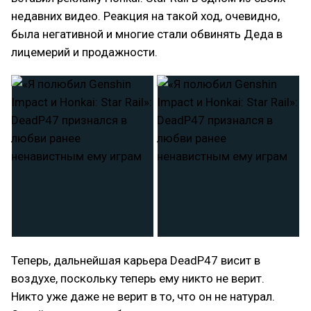
недавних видео. Реакция на такой ход, очевидно,
была негативной и многие стали обвинять Деда в
лицемерий и продажности.
Теперь, дальнейшая карьера DeadP47 висит в
воздухе, поскольку теперь ему никто не верит.
Никто уже даже не верит в то, что он не натурал.