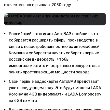
отечественного рынка к 2030 году
Российский автогигант АвтоВАЗ сообщил, что
собирается расширять сферы производства в
связи с невостребованностью их автомобилей.
Компания собирается начать собирать первые
российские видеокарты, чтобы
импортозаместить иностранных конкурентов и
занять простаивающие мощности завода.
Свои первые видеокарты АвтоВАЗ представит
уже в следующем году. Это будут модели LADA
Korolev на 4GB видеопамяти и LADA Lomonosov
на 6GB памяти.
В руководстве рассчитают занять лидирующую