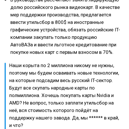
долю российского рынка видеокарт. В качестве
мер поддержки производства, предлагается
ввести утильсбор в 800$ на иностранные
графические устройства, обязать российские IT-
компании закупать только продукцию
АвтоВАЗа и ввести льготное кредитование при
покупке новых карт с первым взносом в 70%.
Наши корыта по 2 миллиона никому не нужны,
поэтому мы будем осваивать новые технологии,
на которые подсадим весь русский IT-сектор.
Будут все скупать народные карты по
полмиллиона. Хочешь покупать карты Nvidia и
AMD? Не вопрос, только заплати утильсбор на
неё, вся стоимость которого пойдёт на
поддержку нашего завода. Да, мы ****** в край,
и что?