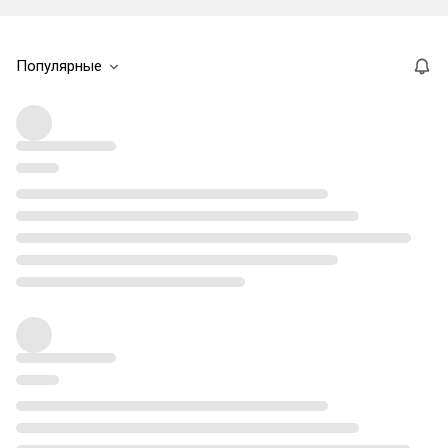
Популярные