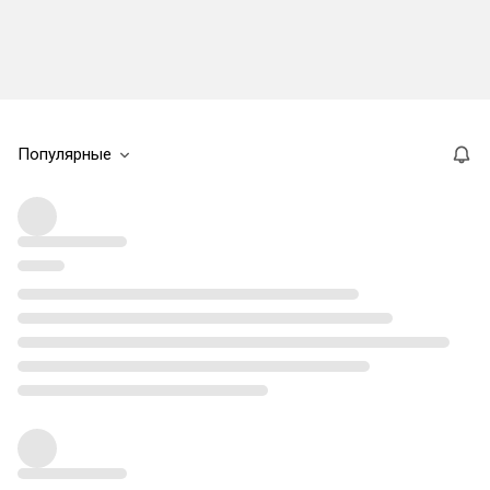
Популярные