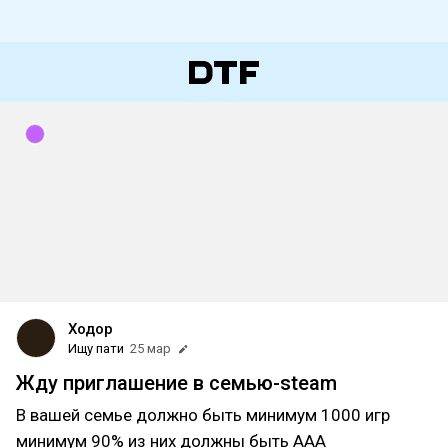
Ходор
Ищу пати
25 мар
Жду приглашение в семью-steam
В вашей семье должно быть минимум 1000 игр
минимум 90% из них должны быть ААА