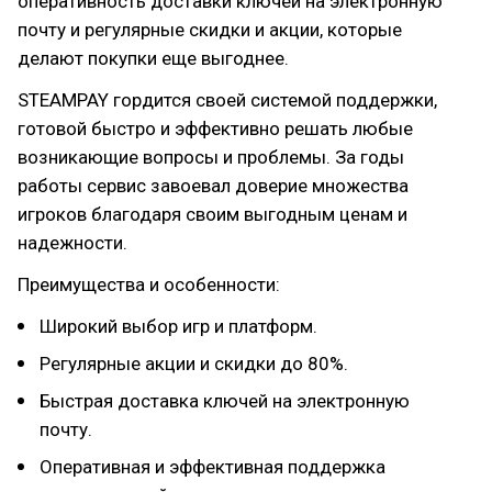
оперативность доставки ключей на электронную
почту и регулярные скидки и акции, которые
делают покупки еще выгоднее.
STEAMPAY гордится своей системой поддержки,
готовой быстро и эффективно решать любые
возникающие вопросы и проблемы. За годы
работы сервис завоевал доверие множества
игроков благодаря своим выгодным ценам и
надежности.
Преимущества и особенности:
Широкий выбор игр и платформ.
Регулярные акции и скидки до 80%.
Быстрая доставка ключей на электронную
почту.
Оперативная и эффективная поддержка