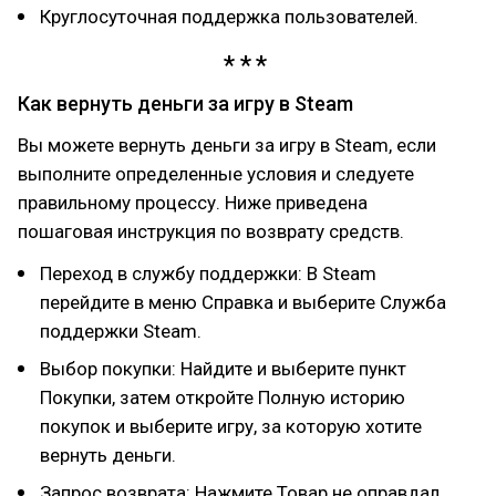
Круглосуточная поддержка пользователей.
Как вернуть деньги за игру в Steam
Вы можете вернуть деньги за игру в Steam, если
выполните определенные условия и следуете
правильному процессу. Ниже приведена
пошаговая инструкция по возврату средств.
Переход в службу поддержки: В Steam
перейдите в меню Справка и выберите Служба
поддержки Steam.
Выбор покупки: Найдите и выберите пункт
Покупки, затем откройте Полную историю
покупок и выберите игру, за которую хотите
вернуть деньги.
Запрос возврата: Нажмите Товар не оправдал