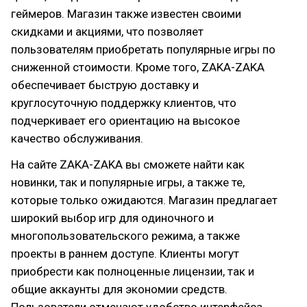
геймеров. Магазин также известен своими
скидками и акциями, что позволяет
пользователям приобретать популярные игры по
сниженной стоимости. Кроме того, ZAKA-ZAKA
обеспечивает быструю доставку и
круглосуточную поддержку клиентов, что
подчеркивает его ориентацию на высокое
качество обслуживания.
На сайте ZAKA-ZAKA вы сможете найти как
новинки, так и популярные игры, а также те,
которые только ожидаются. Магазин предлагает
широкий выбор игр для одиночного и
многопользовательского режима, а также
проекты в раннем доступе. Клиенты могут
приобрести как полноценные лицензии, так и
общие аккаунты для экономии средств.
Пользователи отмечают удобство интерфейса