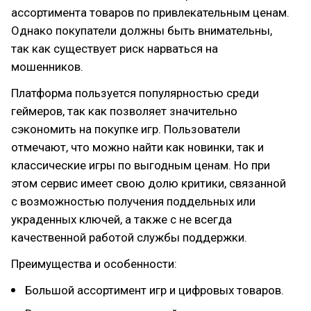
ассортимента товаров по привлекательным ценам.
Однако покупатели должны быть внимательны,
так как существует риск нарваться на
мошенников.
Платформа пользуется популярностью среди
геймеров, так как позволяет значительно
сэкономить на покупке игр. Пользователи
отмечают, что можно найти как новинки, так и
классические игры по выгодным ценам. Но при
этом сервис имеет свою долю критики, связанной
с возможностью получения поддельных или
украденных ключей, а также с не всегда
качественной работой службы поддержки.
Преимущества и особенности:
Большой ассортимент игр и цифровых товаров.