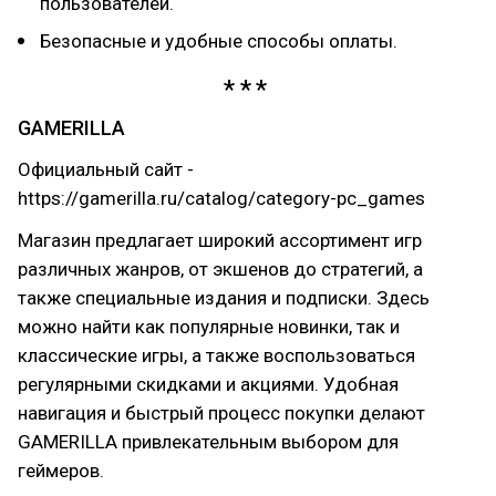
пользователей.
Безопасные и удобные способы оплаты.
GAMERILLA
Официальный сайт -
https://gamerilla.ru/catalog/category-pc_games
Магазин предлагает широкий ассортимент игр
различных жанров, от экшенов до стратегий, а
также специальные издания и подписки. Здесь
можно найти как популярные новинки, так и
классические игры, а также воспользоваться
регулярными скидками и акциями. Удобная
навигация и быстрый процесс покупки делают
GAMERILLA привлекательным выбором для
геймеров.