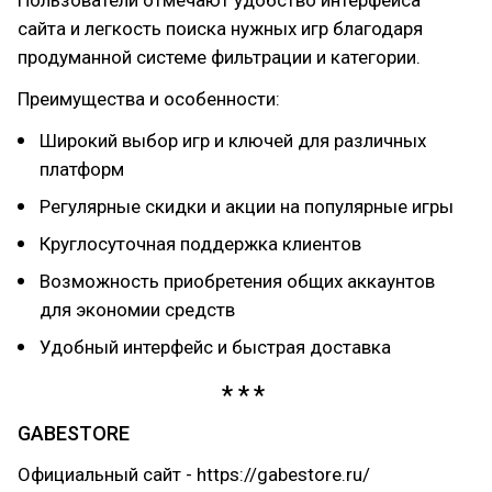
сайта и легкость поиска нужных игр благодаря
продуманной системе фильтрации и категории.
Преимущества и особенности:
Широкий выбор игр и ключей для различных
платформ
Регулярные скидки и акции на популярные игры
Круглосуточная поддержка клиентов
Возможность приобретения общих аккаунтов
для экономии средств
Удобный интерфейс и быстрая доставка
GABESTORE
Официальный сайт - https://gabestore.ru/