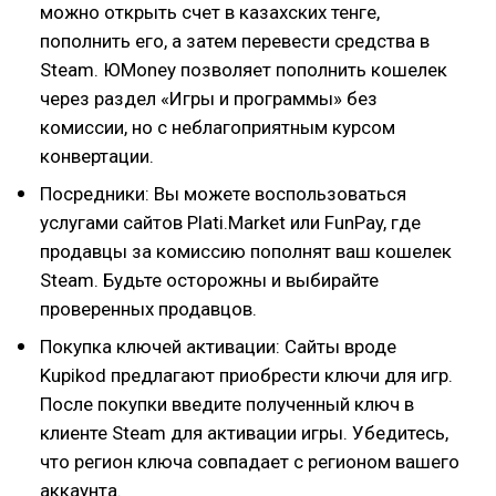
можно открыть счет в казахских тенге,
пополнить его, а затем перевести средства в
Steam. ЮMoney позволяет пополнить кошелек
через раздел «Игры и программы» без
комиссии, но с неблагоприятным курсом
конвертации.
Посредники: Вы можете воспользоваться
услугами сайтов Plati.Market или FunPay, где
продавцы за комиссию пополнят ваш кошелек
Steam. Будьте осторожны и выбирайте
проверенных продавцов.
Покупка ключей активации: Сайты вроде
Kupikod предлагают приобрести ключи для игр.
После покупки введите полученный ключ в
клиенте Steam для активации игры. Убедитесь,
что регион ключа совпадает с регионом вашего
аккаунта.