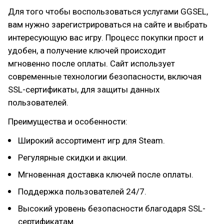
Для того чтобы воспользоваться услугами GGSEL,
вам нужно зарегистрироваться на сайте и выбрать
интересующую вас игру. Процесс покупки прост и
удобен, а получение ключей происходит
мгновенно после оплаты. Сайт использует
современные технологии безопасности, включая
SSL-сертификаты, для защиты данных
пользователей.
Преимущества и особенности:
Широкий ассортимент игр для Steam.
Регулярные скидки и акции.
Мгновенная доставка ключей после оплаты.
Поддержка пользователей 24/7.
Высокий уровень безопасности благодаря SSL-
сертификатам.