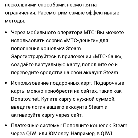
несколькими способами, несмотря на
ограничения. Рассмотрим самые эффективные
методы.
Через мобильного оператора МТС: Вы можете
использовать сервис «МТС-деньги» для
пополнения кошелька Steam.
Зарегистрируйтесь в приложении «МТС-банк»,
создайте виртуальную карту, пополните ее и
переведите средства на свой аккаунт Steam.
Использование подарочных карт: Подарочные
карты можно приобрести на сайтах, таких как
Donatov.net. Купите карту с нужной суммой,
введите логин вашего аккаунта Steam и
активируйте карту через сайт.
Платежные системы: Пополните кошелек Steam
через QIWI или ЮMoney. Например, в QIWI