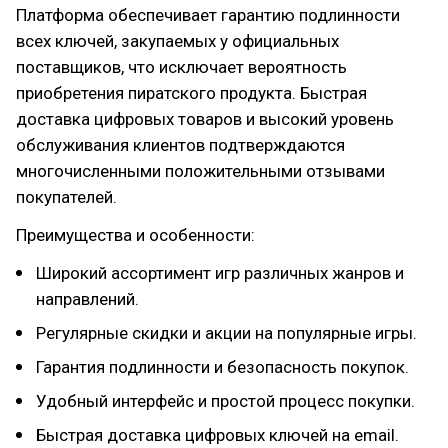
Платформа обеспечивает гарантию подлинности
всех ключей, закупаемых у официальных
поставщиков, что исключает вероятность
приобретения пиратского продукта. Быстрая
доставка цифровых товаров и высокий уровень
обслуживания клиентов подтверждаются
многочисленными положительными отзывами
покупателей.
Преимущества и особенности:
Широкий ассортимент игр различных жанров и
направлений.
Регулярные скидки и акции на популярные игры.
Гарантия подлинности и безопасность покупок.
Удобный интерфейс и простой процесс покупки.
Быстрая доставка цифровых ключей на email.