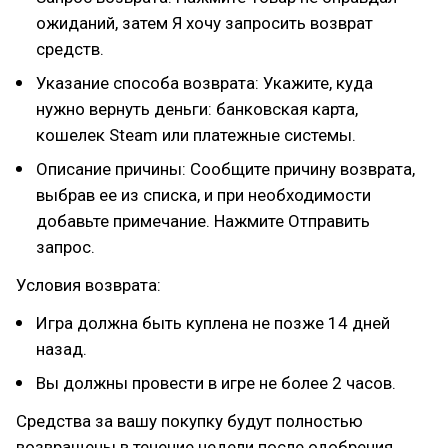
ожиданий, затем Я хочу запросить возврат
средств.
Указание способа возврата: Укажите, куда
нужно вернуть деньги: банковская карта,
кошелек Steam или платежные системы.
Описание причины: Сообщите причину возврата,
выбрав ее из списка, и при необходимости
добавьте примечание. Нажмите Отправить
запрос.
Условия возврата:
Игра должна быть куплена не позже 14 дней
назад.
Вы должны провести в игре не более 2 часов.
Средства за вашу покупку будут полностью
возвращены в течение недели после одобрения