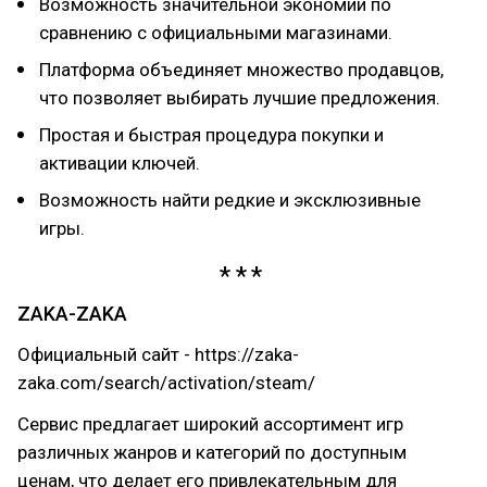
Возможность значительной экономии по
сравнению с официальными магазинами.
Платформа объединяет множество продавцов,
что позволяет выбирать лучшие предложения.
Простая и быстрая процедура покупки и
активации ключей.
Возможность найти редкие и эксклюзивные
игры.
ZAKA-ZAKA
Официальный сайт - https://zaka-
zaka.com/search/activation/steam/
Сервис предлагает широкий ассортимент игр
различных жанров и категорий по доступным
ценам, что делает его привлекательным для