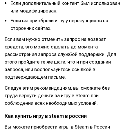
Если дополнительный контент был использован
или модифицирован.
Если вы приобрели игру у перекупщиков на
сторонних сайтах.
Если вам нужно отменить запрос на возврат
средств, это можно сделать до момента
рассмотрения запроса службой поддержки. Для
этого пройдите те же шаги, что и при создании
запроса, или воспользуйтесь ссылкой в
подтверждающем письме.
Следуя этим рекомендациям, вы сможете без
труда вернуть деньги за игру в Steam при
соблюдении всех необходимых условий.
Как купить игру в steam в россии
Вы можете приобрести игры в Steam в России