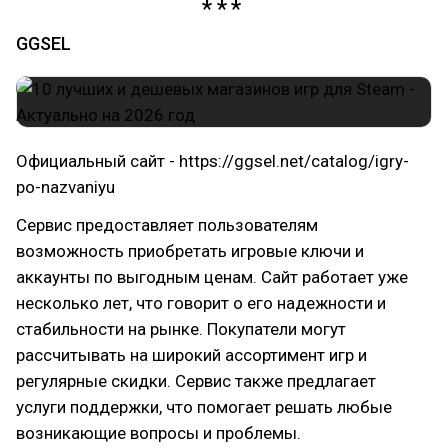
GGSEL
Официальный сайт - https://ggsel.net/catalog/igry-
po-nazvaniyu
Сервис предоставляет пользователям
возможность приобретать игровые ключи и
аккаунты по выгодным ценам. Сайт работает уже
несколько лет, что говорит о его надежности и
стабильности на рынке. Покупатели могут
рассчитывать на широкий ассортимент игр и
регулярные скидки. Сервис также предлагает
услуги поддержки, что помогает решать любые
возникающие вопросы и проблемы.