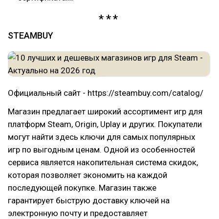
STEAMBUY
Официальный сайт - https://steambuy.com/catalog/
Магазин предлагает широкий ассортимент игр для
платформ Steam, Origin, Uplay и других. Покупатели
могут найти здесь ключи для самых популярных
игр по выгодным ценам. Одной из особенностей
сервиса является накопительная система скидок,
которая позволяет экономить на каждой
последующей покупке. Магазин также
гарантирует быструю доставку ключей на
электронную почту и предоставляет