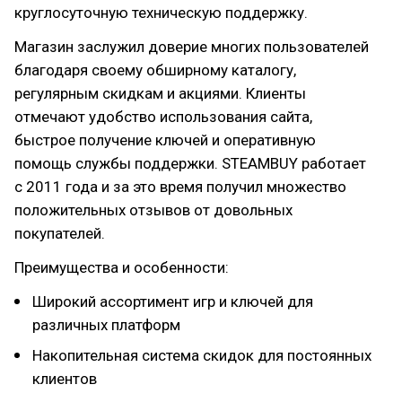
круглосуточную техническую поддержку.
Магазин заслужил доверие многих пользователей
благодаря своему обширному каталогу,
регулярным скидкам и акциями. Клиенты
отмечают удобство использования сайта,
быстрое получение ключей и оперативную
помощь службы поддержки. STEAMBUY работает
с 2011 года и за это время получил множество
положительных отзывов от довольных
покупателей.
Преимущества и особенности:
Широкий ассортимент игр и ключей для
различных платформ
Накопительная система скидок для постоянных
клиентов