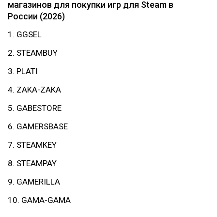
магазинов для покупки игр для Steam в
России (2026)
1. GGSEL
2. STEAMBUY
3. PLATI
4. ZAKA-ZAKA
5. GABESTORE
6. GAMERSBASE
7. STEAMKEY
8. STEAMPAY
9. GAMERILLA
10. GAMA-GAMA