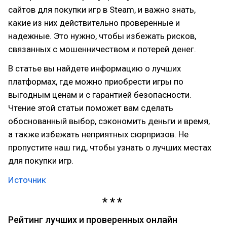
сайтов для покупки игр в Steam, и важно знать,
какие из них действительно проверенные и
надежные. Это нужно, чтобы избежать рисков,
связанных с мошенничеством и потерей денег.
В статье вы найдете информацию о лучших
платформах, где можно приобрести игры по
выгодным ценам и с гарантией безопасности.
Чтение этой статьи поможет вам сделать
обоснованный выбор, сэкономить деньги и время,
а также избежать неприятных сюрпризов. Не
пропустите наш гид, чтобы узнать о лучших местах
для покупки игр.
Источник
Рейтинг лучших и проверенных онлайн