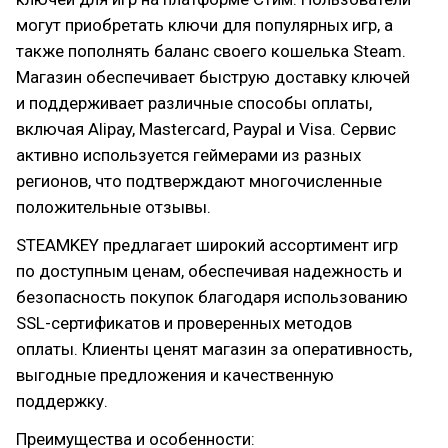
могут приобретать ключи для популярных игр, а
также пополнять баланс своего кошелька Steam.
Магазин обеспечивает быструю доставку ключей
и поддерживает различные способы оплаты,
включая Alipay, Mastercard, Paypal и Visa. Сервис
активно используется геймерами из разных
регионов, что подтверждают многочисленные
положительные отзывы.
STEAMKEY предлагает широкий ассортимент игр
по доступным ценам, обеспечивая надежность и
безопасность покупок благодаря использованию
SSL-сертификатов и проверенных методов
оплаты. Клиенты ценят магазин за оперативность,
выгодные предложения и качественную
поддержку.
Преимущества и особенности: