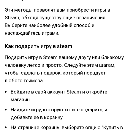
Эти методы позволят вам приобрести игры в
Steam, обходя существующие ограничения.
Выберите наиболее удобный способ и
наслаждайтесь играми.
Как подарить игру в steam
Подарить игру в Steam вашему другу или близкому
человеку легко и просто. Следуйте этим шагам,
чтобы сделать подарок, который порадует
любого геймера.
Войдите в свой аккаунт Steam и откройте
магазин.
Найдите игру, которую хотите подарить, и
добавьте ее в корзину.
На странице корзины выберите опцию "Купить в