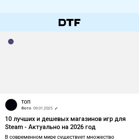
ТОП
Фото
09.01.2025
10 лучших и дешевых магазинов игр для
Steam - Актуально на 2026 год
В современном мире существует множество