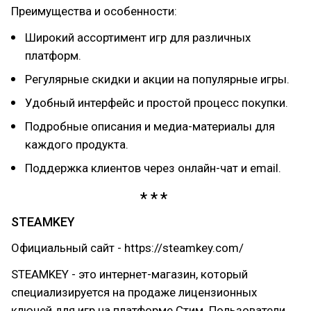
Преимущества и особенности:
Широкий ассортимент игр для различных
платформ.
Регулярные скидки и акции на популярные игры.
Удобный интерфейс и простой процесс покупки.
Подробные описания и медиа-материалы для
каждого продукта.
Поддержка клиентов через онлайн-чат и email.
STEAMKEY
Официальный сайт - https://steamkey.com/
STEAMKEY - это интернет-магазин, который
специализируется на продаже лицензионных
ключей для игр на платформе Стим. Пользователи