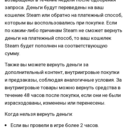
запроса. Деньги будут переведены на ваш
кошелек Steam или обратно на платежный способ,
которым вы воспользовались при покупке. Если
по каким-либо причинам Steam не сможет вернуть
деньги на платежный способ, то ваш кошелек
Steam будет пополнен на соответствующую
сумму.
Также вы можете вернуть деньги за
дополнительный контент, внутриигровые покупки
и предзаказы, соблюдая аналогичные условия. За
внутриигровые товары можно вернуть средства в
течение 48 часов после покупки, если они не были
израсходованы, изменены или перенесены.
Когда нельзя вернуть деньги:
Если вы провели в игре более 2 часов.