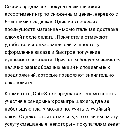
Сервис предлагает покупателям широкий
ассортимент игр по сниженным ценам, нередко с
большими скидками. Один из ключевых
преимуществ магазина - моментальная доставка
ключей после оплаты. Покупатели отмечают
удобство использования сайта, простоту
оформления заказа и быстрое получение
купленного контента. Приятным бонусом является
наличие разнообразных акций и специальных
предложений, которые позволяют значительно
сэкономить.
Кроме того, GabeStore предлагает возможность
участия в рандомных розыгрышах игр, где за
небольшую плату можно получить случайный
ключ. Однако, стоит отметить, что отзывы на эту
услугу смешанные: некоторым покупателям везет