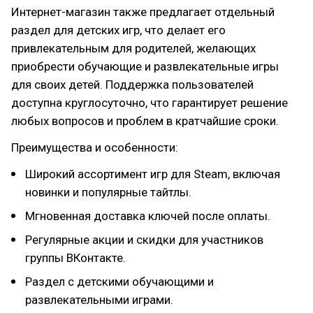
Интернет-магазин также предлагает отдельный
раздел для детских игр, что делает его
привлекательным для родителей, желающих
приобрести обучающие и развлекательные игры
для своих детей. Поддержка пользователей
доступна круглосуточно, что гарантирует решение
любых вопросов и проблем в кратчайшие сроки.
Преимущества и особенности:
Широкий ассортимент игр для Steam, включая
новинки и популярные тайтлы.
Мгновенная доставка ключей после оплаты.
Регулярные акции и скидки для участников
группы ВКонтакте.
Раздел с детскими обучающими и
развлекательными играми.