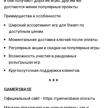
и они получают дорогие игры, другим же
достаются менее популярные проекты.
Преимущества и особенности:
Широкий ассортимент игр для Steam по
доступным ценам.
Моментальная доставка ключей после оплаты.
Регулярные акции и скидки на популярные игры.
Возможность участия в рандомных
розыгрышах игр.
Круглосуточная поддержка клиентов.
GAMERSBASE
Официальный сайт - https://gamersbase.store/ru
Магазин предлагает как новые релизы, так и