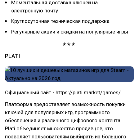
Моментальная доставка ключей на
электронную почту
Круглосуточная техническая поддержка
Регулярные акции и скидки на популярные игры
PLATI
Официальный сайт - https://plati.market/games/
Платформа предоставляет возможность покупки
ключей для популярных игр, программного
обеспечения и различного цифрового контента.
Plati объединяет множество продавцов, что
позволяет пользователям выбирать из большого