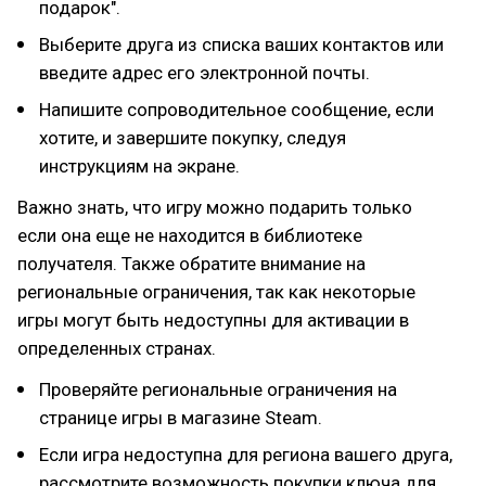
подарок".
Выберите друга из списка ваших контактов или
введите адрес его электронной почты.
Напишите сопроводительное сообщение, если
хотите, и завершите покупку, следуя
инструкциям на экране.
Важно знать, что игру можно подарить только
если она еще не находится в библиотеке
получателя. Также обратите внимание на
региональные ограничения, так как некоторые
игры могут быть недоступны для активации в
определенных странах.
Проверяйте региональные ограничения на
странице игры в магазине Steam.
Если игра недоступна для региона вашего друга,
рассмотрите возможность покупки ключа для