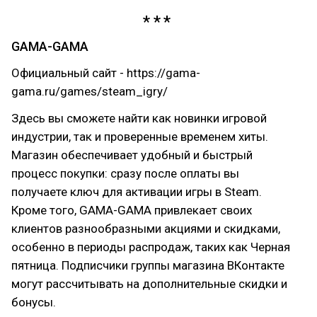
GAMA-GAMA
Официальный сайт - https://gama-
gama.ru/games/steam_igry/
Здесь вы сможете найти как новинки игровой
индустрии, так и проверенные временем хиты.
Магазин обеспечивает удобный и быстрый
процесс покупки: сразу после оплаты вы
получаете ключ для активации игры в Steam.
Кроме того, GAMA-GAMA привлекает своих
клиентов разнообразными акциями и скидками,
особенно в периоды распродаж, таких как Черная
пятница. Подписчики группы магазина ВКонтакте
могут рассчитывать на дополнительные скидки и
бонусы.