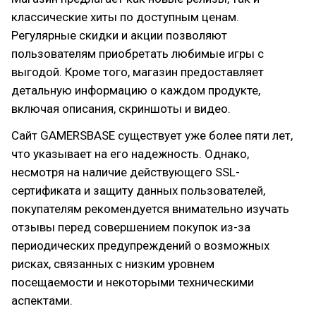
классические хиты по доступным ценам.
Регулярные скидки и акции позволяют
пользователям приобретать любимые игры с
выгодой. Кроме того, магазин предоставляет
детальную информацию о каждом продукте,
включая описания, скриншоты и видео.
Сайт GAMERSBASE существует уже более пяти лет,
что указывает на его надежность. Однако,
несмотря на наличие действующего SSL-
сертификата и защиту данных пользователей,
покупателям рекомендуется внимательно изучать
отзывы перед совершением покупок из-за
периодических предупреждений о возможных
рисках, связанных с низким уровнем
посещаемости и некоторыми техническими
аспектами.