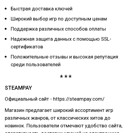
Быстрая доставка ключей
Широкий выбор игр по доступным ценам
Поддержка различных способов оплаты
Надежная защита данных с помощью SSL-
сертификатов
Положительные отзывы и высокая репутация
среди пользователей
STEAMPAY
Официальный сайт - https://steampay.com/
Магазин предлагает широкий ассортимент игр
различных жанров, от классических хитов до
новинок. Пользователи отмечают удобство сайта,