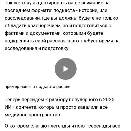
Так же хочу акцентировать ваше внимание на
последнем формате: подкаста - истории, или
расследовании, где вы должны будете не только
обладать красноречием, но и подготовиться с
фактами и документами, которыми будете
подкреплять свой рассказ, а это требует время на
исследования и подготовку.
пример нашего подкаста рассле
Теперь перейдём к разбору популярного в 2025
ИИ - контента, которым просто завалили всё
медийное пространство.
О котором слагают легенды и поют серенады все