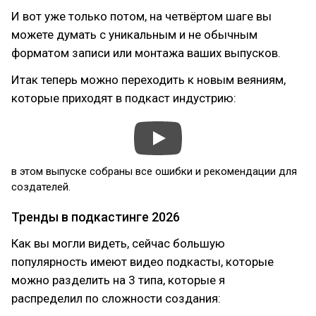
И вот уже только потом, на четвёртом шаге вы
можете думать с уникальным и не обычным
форматом записи или монтажа ваших выпусков.
Итак теперь можно переходить к новым веяниям,
которые приходят в подкаст индустрию:
в этом выпуске собраны все ошибки и рекомендации для
создателей.
Тренды в подкастинге 2026
Как вы могли видеть, сейчас большую
популярность имеют видео подкасты, которые
можно разделить на 3 типа, которые я
распределил по сложности создания: