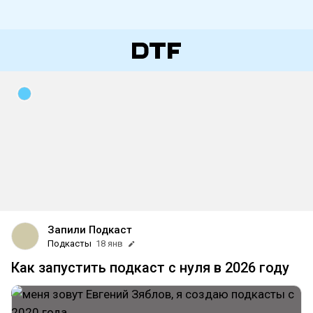
Запили Подкаст
Подкасты
18 янв
Как запустить подкаст с нуля в 2026 году