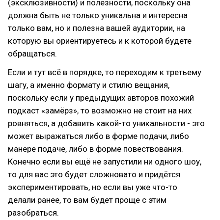
(эксклюзивности) и полезности, поскольку она
должна быть не только уникальна и интересна
только вам, но и полезна вашей аудитории, на
которую вы ориентируетесь и к которой будете
обращаться.
Если и тут всё в порядке, то переходим к третьему
шагу, а именно формату и стилю вещания,
поскольку если у предыдущих авторов похожий
подкаст «замёрз», то возможно не стоит на них
ровняться, а добавить какой-то уникальности - это
может выражаться либо в форме подачи, либо
манере подаче, либо в форме повествования.
Конечно если вы ещё не запустили ни одного шоу,
то для вас это будет сложновато и придётся
экспериментировать, но если вы уже что-то
делали ранее, то вам будет проще с этим
разобраться.