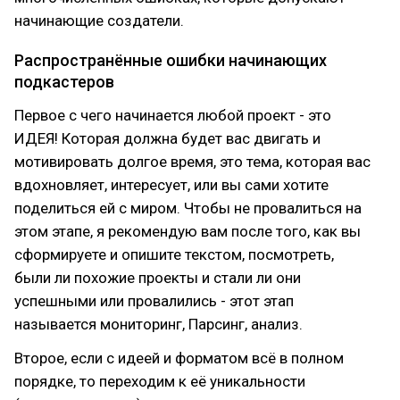
начинающие создатели.
Распространённые ошибки начинающих
подкастеров
Первое с чего начинается любой проект - это
ИДЕЯ! Которая должна будет вас двигать и
мотивировать долгое время, это тема, которая вас
вдохновляет, интересует, или вы сами хотите
поделиться ей с миром. Чтобы не провалиться на
этом этапе, я рекомендую вам после того, как вы
сформируете и опишите текстом, посмотреть,
были ли похожие проекты и стали ли они
успешными или провалились - этот этап
называется мониторинг, Парсинг, анализ.
Второе, если с идеей и форматом всё в полном
порядке, то переходим к её уникальности