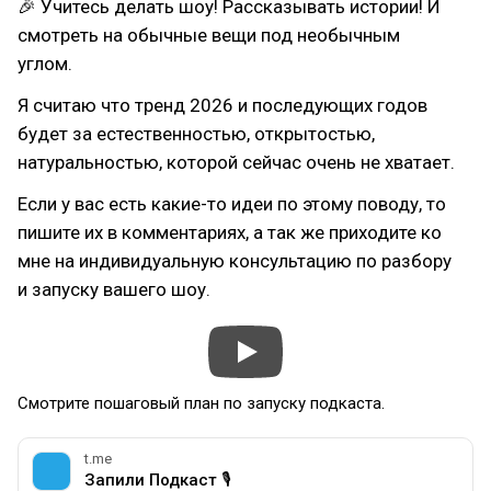
🎉 Учитесь делать шоу! Рассказывать истории! И
смотреть на обычные вещи под необычным
углом.
Я считаю что тренд 2026 и последующих годов
будет за естественностью, открытостью,
натуральностью, которой сейчас очень не хватает.
Если у вас есть какие-то идеи по этому поводу, то
пишите их в комментариях, а так же приходите ко
мне на индивидуальную консультацию по разбору
и запуску вашего шоу.
Смотрите пошаговый план по запуску подкаста.
t.me
Запили Подкаст 🎙