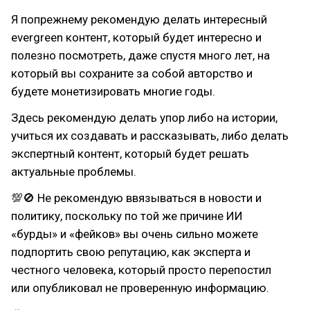
Я попрежнему рекомендую делать интересный
evergreen контент, который будет интересно и
полезно посмотреть, даже спустя много лет, на
который вы сохраните за собой авторство и
будете монетизировать многие годы.
Здесь рекомендую делать упор либо на истории,
учиться их создавать и рассказывать, либо делать
экспертный контент, который будет решать
актуальные проблемы.
💯🚫 Не рекомендую ввязываться в новости и
политику, поскольку по той же причине ИИ
«бурды» и «фейков» вы очень сильно можете
подпортить свою репутацию, как эксперта и
честного человека, который просто перепостил
или опубликовал не проверенную информацию.