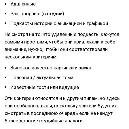
Удалённые
Разговорные (в студии)
Подкасты истории с анимацией и графикой
Не смотря на то, что удалённые подкасты кажутся
самыми простыми, чтобы они привлекали к себе
внимание, нужно, чтобы они соответствовали
нескольким критериям:
Высокое качество картинки и звука
Полезная / актуальная тема
Известные гости или ведущие
Эти критерии относятся и к другим типам, но здесь
они особенно важны, поскольку зрители будут их
смотреть в последнюю очередь если не найдут
более дорогие студийные аналоги.