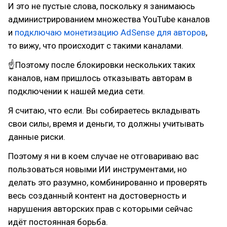
И это не пустые слова, поскольку я занимаюсь
администрированием множества YouTube каналов
и
подключаю монетизацию AdSense для авторов
,
то вижу, что происходит с такими каналами.
☝Поэтому после блокировки нескольких таких
каналов, нам пришлось отказывать авторам в
подключении к нашей медиа сети.
Я считаю, что если. Вы собираетесь вкладывать
свои силы, время и деньги, то должны учитывать
данные риски.
Поэтому я ни в коем случае не отговариваю вас
пользоваться новыми ИИ инструментами, но
делать это разумно, комбинированно и проверять
весь созданный контент на достоверность и
нарушения авторских прав с которыми сейчас
идёт постоянная борьба.