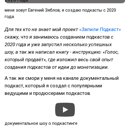
меня зовут Евгений Зяблов, я создаю подкасты с 2020
года.
Для тех кто не знает мой проект
«Запили Подкаст»
скажу, что я занимаюсь созданием подкастов с
2020 года и уже запустил несколько успешных
шоу, а так же написал книгу - инструкцию: «Голос,
который продаёт», где изложил весь свой опыт
создания подкастов от идеи до монетизации.
А так же смори у меня на канале документальный
подкаст, который я создал с популярными
ведущими и продюсерами подкастов.
документальное шоу о подкастинге