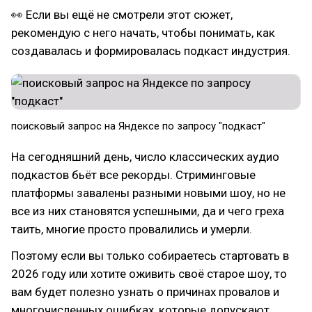
👀 Если вы ещё не смотрели этот сюжет,
рекомендую с него начать, чтобы понимать, как
создавалась и формировалась подкаст индустрия.
поисковый запрос на Яндексе по запросу "подкаст"
На сегодняшний день, число классических аудио
подкастов бьёт все рекорды. Стриминговые
платформы завалены разными новыми шоу, но не
все из них становятся успешными, да и чего греха
таить, многие просто провалились и умерли.
Поэтому если вы только собираетесь стартовать в
2026 году или хотите оживить своё старое шоу, то
вам будет полезно узнать о причинах провалов и
многочисленных ошибках, которые допускают