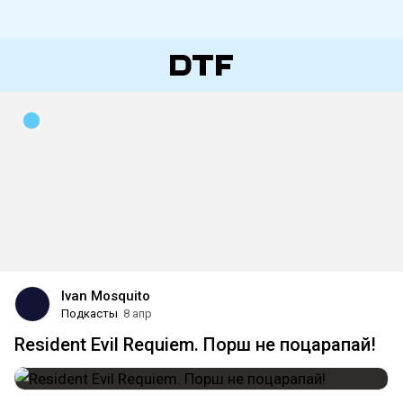
Ivan Mosquito
Подкасты
8 апр
Resident Evil Requiem. Порш не поцарапай!