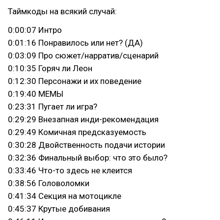
Таймкоды на всякий случай:
0:00:07 Интро
0:01:16 Понравилось или нет? (ДА)
0:03:09 Про сюжет/нарратив/сценарий
0:10:35 Горяч ли Леон
0:12:30 Персонажи и их поведение
0:19:40 МЕМЫ
0:23:31 Пугает ли игра?
0:29:29 Внезапная инди-рекомендация
0:29:49 Комичная предсказуемость
0:30:28 Двойственность подачи истории
0:32:36 Финальный выбор: что это было?
0:33:46 Что-то здесь не клеится
0:38:56 Головоломки
0:41:34 Секция на мотоцикле
0:45:37 Крутые добивания