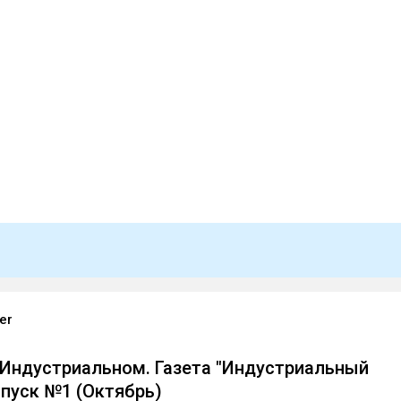
er
 Индустриальном. Газета "Индустриальный
ыпуск №1 (Октябрь)