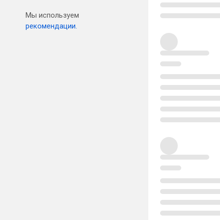
Мы используем
рекомендации.