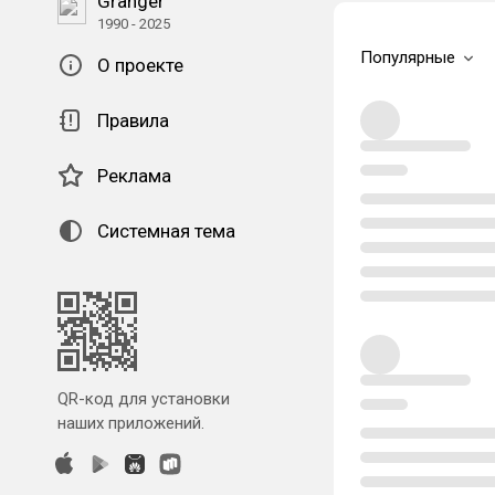
Granger
1990 - 2025
Популярные
О проекте
Правила
Реклама
Системная тема
QR-код для установки
наших приложений.