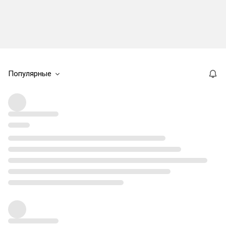
Популярные