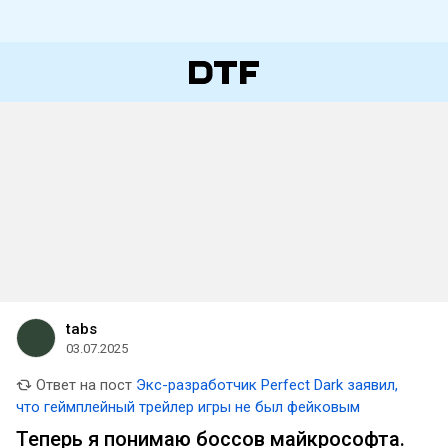
tabs
03.07.2025
Ответ на пост
Экс-разработчик Perfect Dark заявил,
что геймплейный трейлер игры не был фейковым
Теперь я понимаю боссов майкрософта.