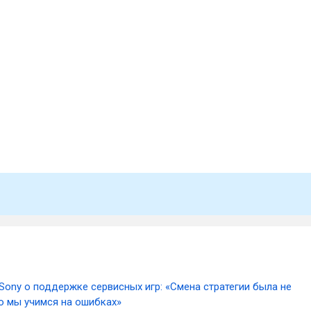
Sony о поддержке сервисных игр: «Смена стратегии была не
о мы учимся на ошибках»