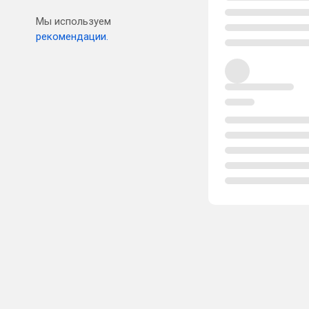
Мы используем
рекомендации.