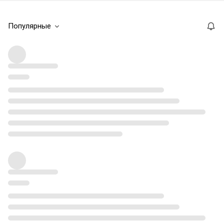
Популярные