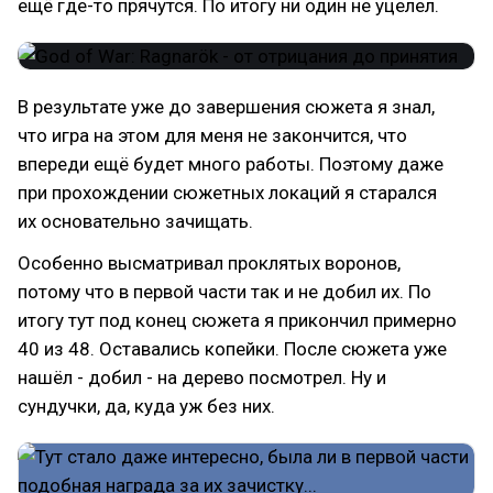
ещё где-то прячутся. По итогу ни один не уцелел.
В результате уже до завершения сюжета я знал,
что игра на этом для меня не закончится, что
впереди ещё будет много работы. Поэтому даже
при прохождении сюжетных локаций я старался
их основательно зачищать.
Особенно высматривал проклятых воронов,
потому что в первой части так и не добил их. По
итогу тут под конец сюжета я прикончил примерно
40 из 48. Оставались копейки. После сюжета уже
нашёл - добил - на дерево посмотрел. Ну и
сундучки, да, куда уж без них.