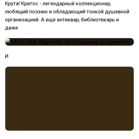
Крута! Кратос - легендарный коллекционер,
любящий поэзию и обладающий тонкой душевной
организацией. А ещё антиквар, библиотекарь и
даже
И