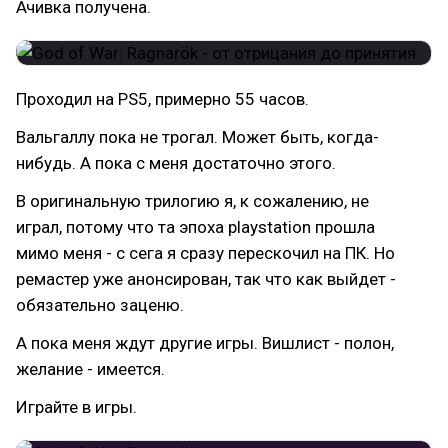
Ачивка получена.
Проходил на PS5, примерно 55 часов.
Вальгаллу пока не трогал. Может быть, когда-
нибудь. А пока с меня достаточно этого.
В оригинальную трилогию я, к сожалению, не
играл, потому что та эпоха playstation прошла
мимо меня - с сега я сразу перескочил на ПК. Но
ремастер уже анонсирован, так что как выйдет -
обязательно заценю.
А пока меня ждут другие игры. Вишлист - полон,
желание - имеется.
Играйте в игры.