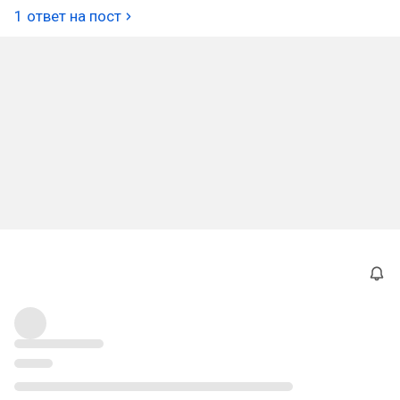
1 ответ на пост