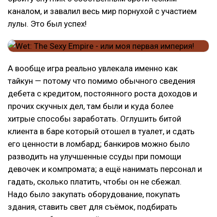
каналом, и завалил весь мир порнухой с участием
лулы. Это был успех!
А вообще игра реально увлекала именно как
тайкун — потому что помимо обычного сведения
дебета с кредитом, постоянного роста доходов и
прочих скучных дел, там были и куда более
хитрые способы заработать. Оглушить битой
клиента в баре который отошел в туалет, и сдать
его ценности в ломбард; банкиров можно было
разводить на улучшенные ссуды при помощи
девочек и компромата; а ещё нанимать персонал и
гадать, сколько платить, чтобы он не сбежал.
Надо было закупать оборудование, покупать
здания, ставить свет для съёмок, подбирать