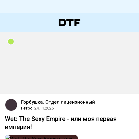
Горбушка. Отдел лицензионный
Ретро
24.11.2025
Wet: The Sexy Empire - или моя первая
империя!