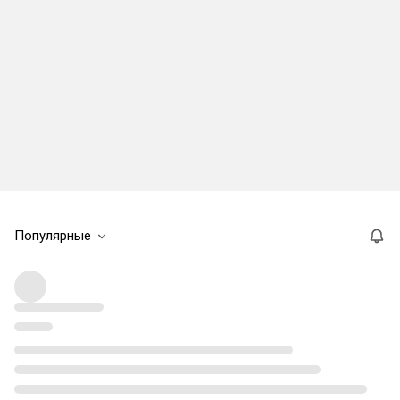
Популярные