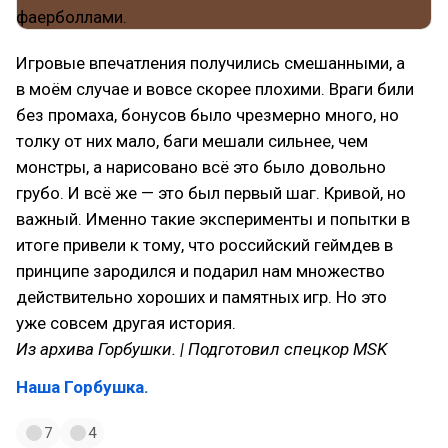
Игровые впечатления получились смешанными, а
в моём случае и вовсе скорее плохими. Враги били
без промаха, бонусов было чрезмерно много, но
толку от них мало, баги мешали сильнее, чем
монстры, а нарисовано всё это было довольно
грубо. И всё же — это был первый шаг. Кривой, но
важный. Именно такие эксперименты и попытки в
итоге привели к тому, что российский геймдев в
принципе зародился и подарил нам множество
действительно хороших и памятных игр. Но это
уже совсем другая история.
Из архива Горбушки. | Подготовил спецкор MSK
Наша Горбушка.
7
4