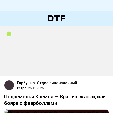
Горбушка. Отдел лицензионный
Ретро
26.11.2025
Подземелья Кремля — Враг из сказки, или
бояре с фаерболлами.