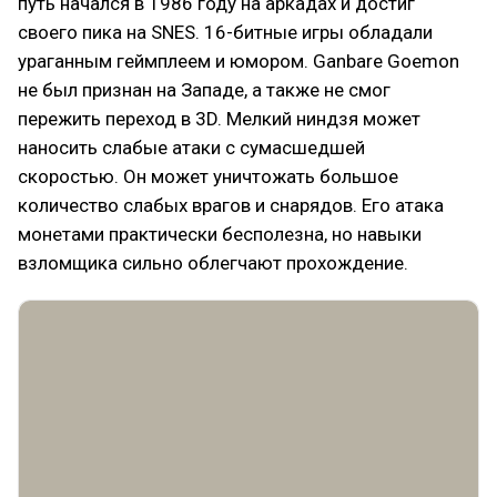
путь начался в 1986 году на аркадах и достиг
своего пика на SNES. 16-битные игры обладали
ураганным геймплеем и юмором. Ganbare Goemon
не был признан на Западе, а также не смог
пережить переход в 3D. Мелкий ниндзя может
наносить слабые атаки с сумасшедшей
скоростью. Он может уничтожать большое
количество слабых врагов и снарядов. Его атака
монетами практически бесполезна, но навыки
взломщика сильно облегчают прохождение.