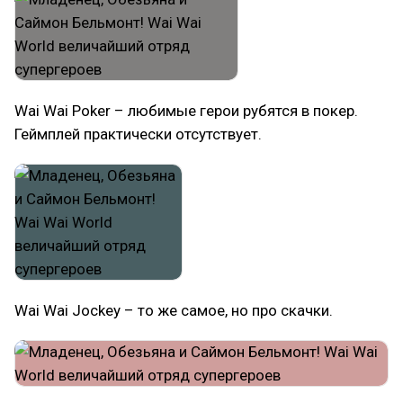
Wai Wai Poker – любимые герои рубятся в покер.
Геймплей практически отсутствует.
Wai Wai Jockey – то же самое, но про скачки.