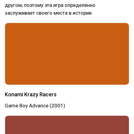
другом, поэтому эта игра определённо
заслуживает своего места в истории.
Konami Krazy Racers
Game Boy Advance (2001)