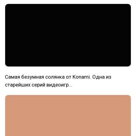
Самая безумная солянка от Konami. Одна из
старейших серий видеоигр…