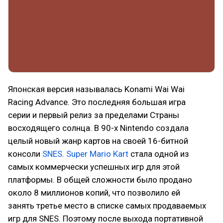
Японская версия называлась Konami Wai Wai
Racing Advance. Это последняя большая игра
серии и первый релиз за пределами Страны
восходящего солнца. В 90-х Nintendo создала
целый новый жанр картов на своей 16-битной
консоли
SNES
.
Super Mario Kart
стала одной из
самых коммерчески успешных игр для этой
платформы. В общей сложности было продано
около 8 миллионов копий, что позволило ей
занять третье место в списке самых продаваемых
игр для SNES. Поэтому после выхода портативной