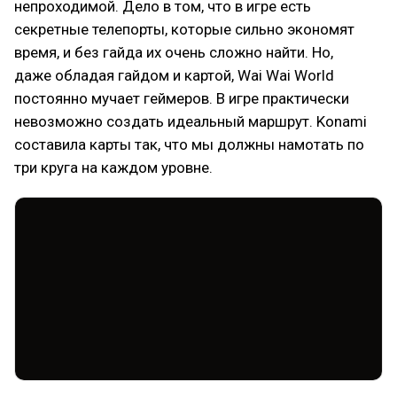
непроходимой. Дело в том, что в игре есть
секретные телепорты, которые сильно экономят
время, и без гайда их очень сложно найти. Но,
даже обладая гайдом и картой, Wai Wai World
постоянно мучает геймеров. В игре практически
невозможно создать идеальный маршрут. Konami
составила карты так, что мы должны намотать по
три круга на каждом уровне.