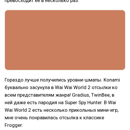
превосходит её в несколько раз.
Гораздо лучше получились уровни-шмапы. Konami
буквально засунула в Wai Wai World 2 отсылки ко
всем представителям жанра! Gradius, TwinBee, в
ней даже есть пародия на Super Spy Hunter. В Wai
Wai World 2 есть несколько прикольных мини-игр,
мне очень понравилась отсылка к классике
Frogger.