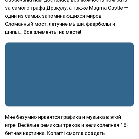
за самого графа Дракулу, а также Magma Castle —
один из самых запоминающихся миров.
Сломанный мост, летучие мыши, фаерболы и
шипы… Все элементы на месте!
Мне безумно нравятся графика и музыка в этой
игре. Весёлые ремиксы треков и великолепная 16-
битная картинка. Konami смогла создать