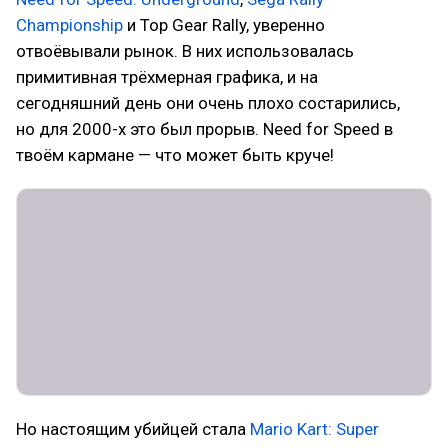
Championship
и Top Gear Rally, уверенно
отвоёвывали рынок. В них использовалась
примитивная трёхмерная графика, и на
сегодняшний день они очень плохо состарились,
но для 2000-х это был прорыв. Need for Speed в
твоём кармане — что может быть круче!
Но настоящим убийцей стала
Mario Kart: Super