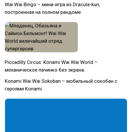
Wai Wai Bingo – мини-игра из Dracula-kun,
построенная на полном рандоме.
Piccadilly Circus: Konami Wai Wai World –
механическое пачинко без экрана.
Konami Wai Wai Sokoban – мобильный сокобан с
героями Konami.