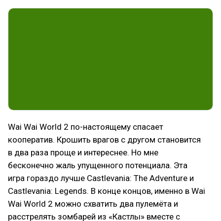
Wai Wai World 2 по-настоящему спасает
кооператив. Крошить врагов с другом становится
в два раза проще и интереснее. Но мне
бесконечно жаль упущенного потенциала. Эта
игра гораздо лучше Castlevania: The Adventure и
Castlevania: Legends. В конце концов, именно в Wai
Wai World 2 можно схватить два пулемёта и
расстрелять зомбарей из «Кастлы» вместе с