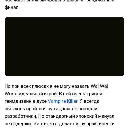
финал.
Но при всех плюсах я не могу назвать Wai Wai
World идеальной игрой. В ней очень кривой
геймдизайн в духе
Vampire Killer
. Я всегда
пытаюсь пройти игру так, как её создали
разработчики. Но стандартный японский мануал
не содержит карты, что делает игру практически