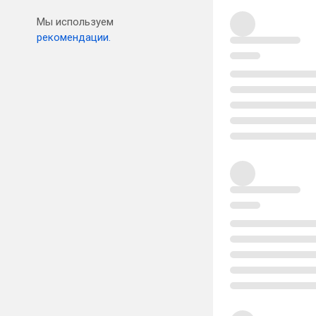
Мы используем
рекомендации.