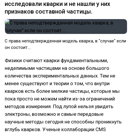
исследовали кварки и не нашли у них
признаков составной частицы.
С права неподтвержденная модель кварка, в "случае" если
он состоит....
Физики считают кварки фундаментальными,
неделимыми частицами на основе большого
количества экспериментальных данных. Тем не
менее существуют и теории о том, что внутри
кварков есть более мелкие частицы, которые мы
пока просто не можем найти из-за ограничений
методов измерения. Под лупой нельзя увидеть
электроны, возможно и самые передовые
научные методы сегодня не способны проникнуть
вглубь кварков. Ученые коллаборации CMS