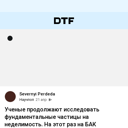
Severnyi Perdeda
Научпоп
21 апр
Ученые продолжают исследовать
фундаментальные частицы на
неделимость. На этот раз на БАК