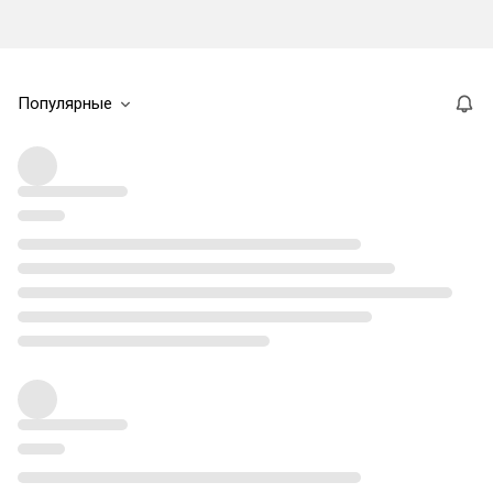
Популярные