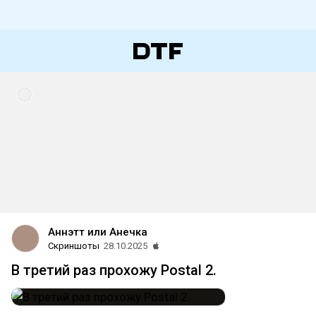
Аннэтт или Анечка
Скриншоты
28.10.2025
В третий раз прохожу Postal 2.