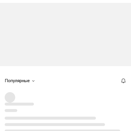
Популярные