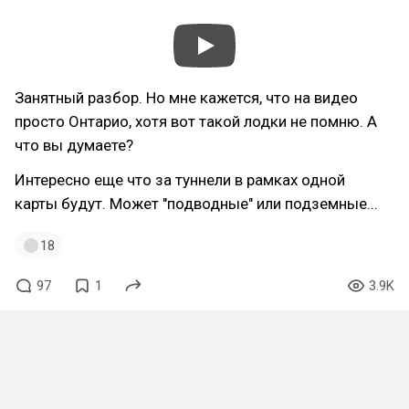
Занятный разбор. Но мне кажется, что на видео
просто Онтарио, хотя вот такой лодки не помню. А
что вы думаете?
Интересно еще что за туннели в рамках одной
карты будут. Может "подводные" или подземные...
18
97
1
3.9K