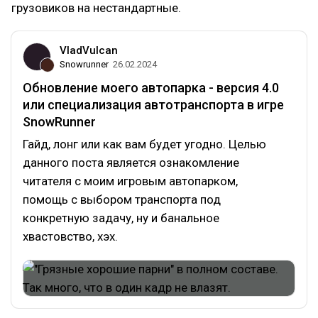
грузовиков на нестандартные.
VladVulcan
Snowrunner
26.02.2024
Обновление моего автопарка - версия 4.0
или специализация автотранспорта в игре
SnowRunner
Гайд, лонг или как вам будет угодно. Целью
данного поста является ознакомление
читателя с моим игровым автопарком,
помощь с выбором транспорта под
конкретную задачу, ну и банальное
хвастовство, хэх.