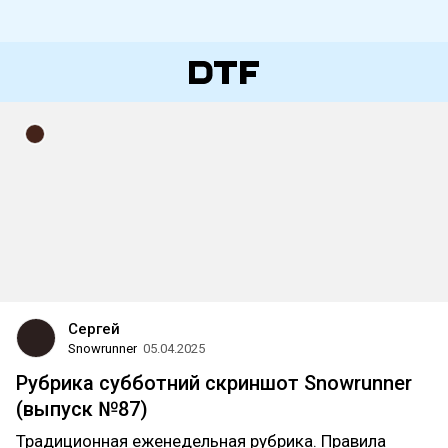
Сергей
Snowrunner
05.04.2025
Рубрика субботний скриншот Snowrunner
(выпуск №87)
Традиционная еженедельная рубрика. Правила