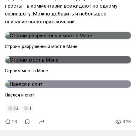
просты - в комментарии все кидают по одному
скриншоту. Можно добавить и небольшое
описание своих приключений.
Строим разрушенный мост в Мэне
Строим мост в Мэне
Наелся и спит
23
1
23
3.2K