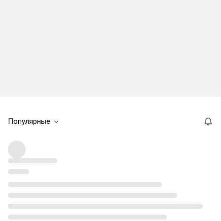
Популярные